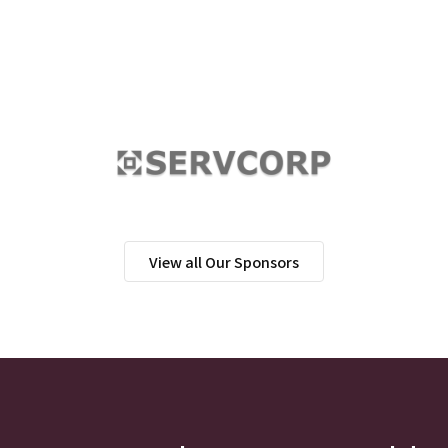
View all Our Sponsors