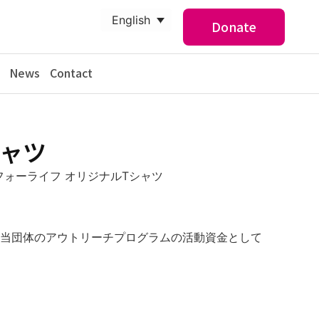
English
Donate
News
Contact
シャツ
フォーライフ オリジナルTシャツ
当団体のアウトリーチプログラムの活動資金として