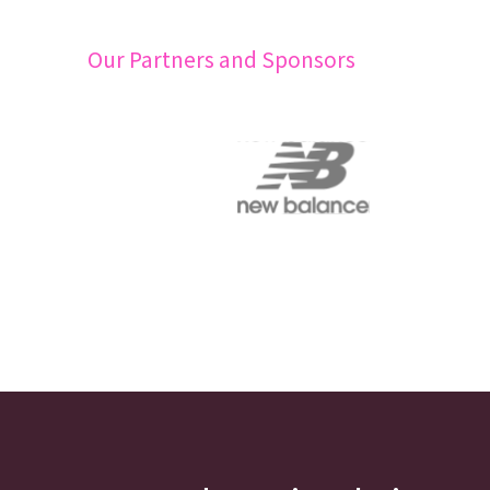
Our Partners and Sponsors