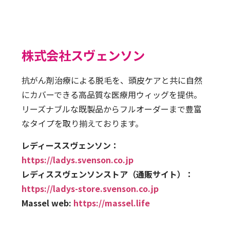
株式会社スヴェンソン
抗がん剤治療による脱毛を、頭皮ケアと共に自然
にカバーできる高品質な医療用ウィッグを提供。
リーズナブルな既製品からフルオーダーまで豊富
なタイプを取り揃えております。
レディーススヴェンソン：
https://ladys.svenson.co.jp
レディススヴェンソンストア（通販サイト）：
https://ladys-store.svenson.co.jp
Massel web:
https://massel.life