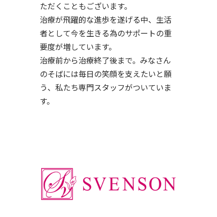
ただくこともございます。
治療が飛躍的な進歩を遂げる中、生活
者として今を生きる為のサポートの重
要度が増しています。
治療前から治療終了後まで。みなさん
のそばには毎日の笑顔を支えたいと願
う、私たち専門スタッフがついていま
す。