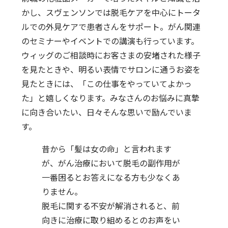
かし、スヴェンソンでは脱毛ケアを中心にトータ
ルでの外見ケアで患者さんをサポート。がん関連
のセミナーやイベントでの講演も行っています。
ウィッグのご相談時にお客さまの安堵された様子
を見たときや、明るい表情でサロンに通うお姿を
見たときには、「この仕事をやっていてよかっ
た」と嬉しくなります。みなさんのお悩みに真摯
に向き合いたい、日々そんな思いで励んでいま
す。
昔から「髪は女の命」と言われます
が、がん治療において脱毛の副作用が
一番困るとお答えになる方も少なくあ
りません。
脱毛に関する不安が解消されると、前
向きに治療に取り組めるとのお声をい