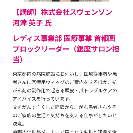
【講師】株式会社スヴェンソン
河津 英子 氏
レディス事業部 医療事業 首都圏
ブロックリーダー（銀座サロン担
当）
東京都内の病院施設にお伺いし、医療従事者や患
者さんに医療用ウィッグのご案内をするほか、抗
がん剤の副作用で起きる頭皮・爪トラブルケアの
アドバイスを行っています。
父をがんで亡くした経験から、がん患者さんやそ
のご家族の生活と気持ちを支える仕事がしたいと
決意。
前職の化粧品メーカーで培ったスキルと知識を活