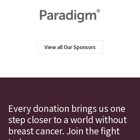
View all Our Sponsors
Every donation brings us one
step closer to a world without
breast cancer. Join the fight