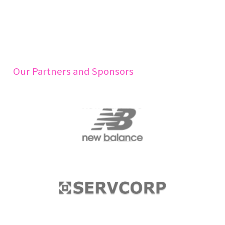
Our Partners and Sponsors