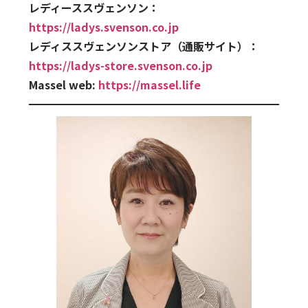
レディーススヴェンソン：
https://ladys.svenson.co.jp
レディススヴェンソンストア（通販サイト）：
https://ladys-store.svenson.co.jp
Massel web:
https://massel.life