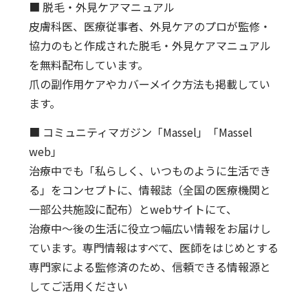
■ 脱毛・外見ケアマニュアル
皮膚科医、医療従事者、外見ケアのプロが監修・
協力のもと作成された脱毛・外見ケアマニュアル
を無料配布しています。
爪の副作用ケアやカバーメイク方法も掲載してい
ます。
■ コミュニティマガジン「Massel」「Massel
web」
治療中でも「私らしく、いつものように生活でき
る」をコンセプトに、情報誌（全国の医療機関と
一部公共施設に配布）とwebサイトにて、
治療中～後の生活に役立つ幅広い情報をお届けし
ています。専門情報はすべて、医師をはじめとする
専門家による監修済のため、信頼できる情報源と
してご活用ください