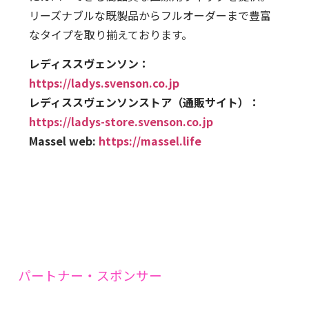
リーズナブルな既製品からフルオーダーまで豊富
なタイプを取り揃えております。
レディススヴェンソン：
https://ladys.svenson.co.jp
レディススヴェンソンストア（通販サイト）：
https://ladys-store.svenson.co.jp
Massel web:
https://massel.life
パートナー・スポンサー