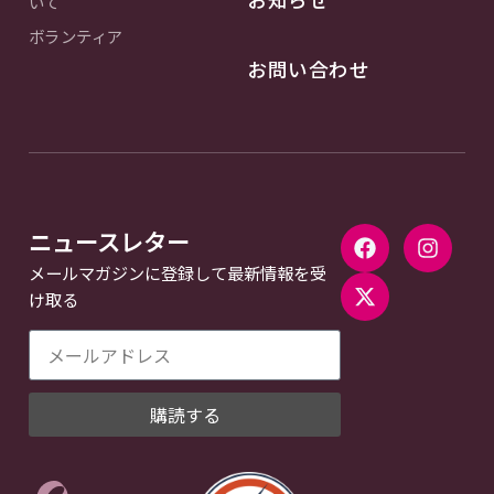
いて
ボランティア
お問い合わせ
ニュースレター
メールマガジンに登録して最新情報を受
け取る
購読する