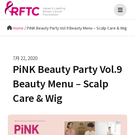
Home
/
PiNK Beauty Party Vol.9 Beauty Menu – Scalp Care & Wig
7月 22, 2020
PiNK Beauty Party Vol.9
Beauty Menu – Scalp
Care & Wig