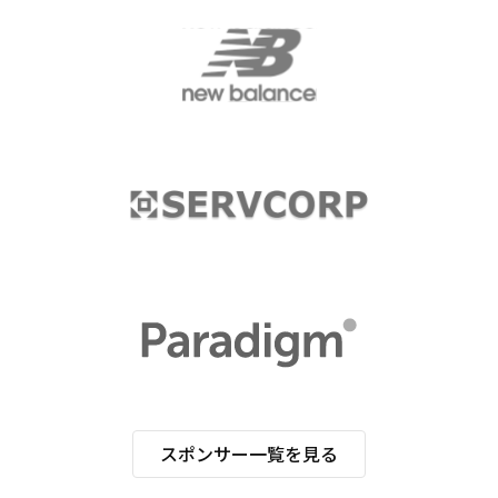
スポンサー一覧を見る