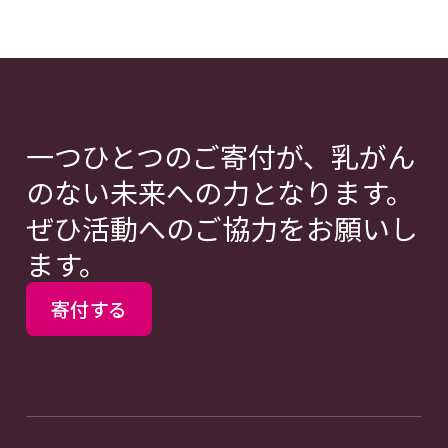
一つひとつのご寄付が、乳がん
のない未来への力となります。
ぜひ活動へのご協力をお願いし
ます。
寄付する