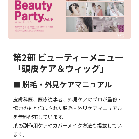
第2部 ビューティーメニュー
「頭皮ケア＆ウィッグ」
■ 脱毛・外見ケアマニュアル
皮膚科医、医療従事者、外見ケアのプロが監修・
協力のもと作成された脱毛・外見ケアマニュアル
を無料配布しています。
爪の副作用ケアやカバーメイク方法も掲載してい
ます。