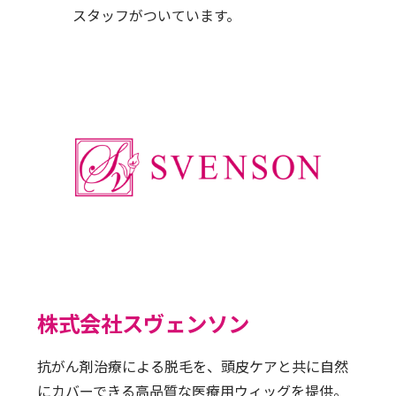
スタッフがついています。
株式会社スヴェンソン
抗がん剤治療による脱毛を、頭皮ケアと共に自然
にカバーできる高品質な医療用ウィッグを提供。