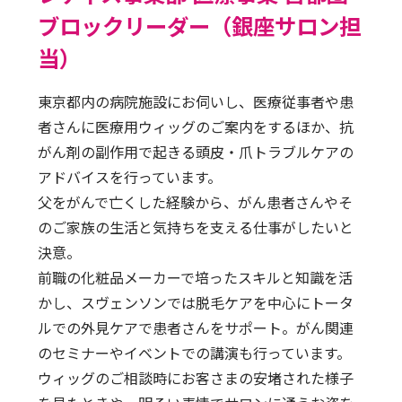
ブロックリーダー（銀座サロン担
当）
東京都内の病院施設にお伺いし、医療従事者や患
者さんに医療用ウィッグのご案内をするほか、抗
がん剤の副作用で起きる頭皮・爪トラブルケアの
アドバイスを行っています。
父をがんで亡くした経験から、がん患者さんやそ
のご家族の生活と気持ちを支える仕事がしたいと
決意。
前職の化粧品メーカーで培ったスキルと知識を活
かし、スヴェンソンでは脱毛ケアを中心にトータ
ルでの外見ケアで患者さんをサポート。がん関連
のセミナーやイベントでの講演も行っています。
ウィッグのご相談時にお客さまの安堵された様子