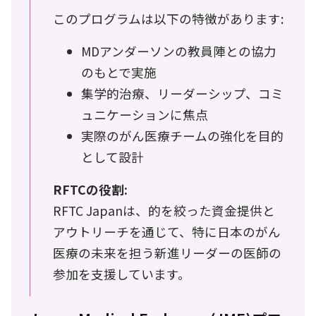
このプログラムは以下の特徴があります:
MDアンダーソンの教員陣との協力
のもとで実施
集学的治療、リーダーシップ、コミ
ュニケーションに焦点
実際のがん医療チームの強化を目的
として設計
RFTCの役割:
RFTC Japanは、的を絞った資金提供と
アウトリーチを通じて、特に日本のがん
医療の未来を担う新進リーダーの医師の
参加を支援しています。