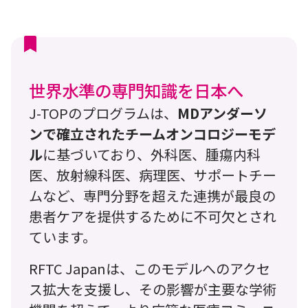
世界水準の専門知識を日本へ
J-TOPのプログラムは、
MDアンダーソ
ンで確立されたチームオンコロジーモデ
ル
に基づいており、外科医、腫瘍内科
医、放射線科医、病理医、サポートチー
ムなど、専門分野を超えた連携が最良の
患者ケアを提供するために不可欠とされ
ています。
RFTC Japanは、このモデルへのアクセ
ス拡大を支援し、その影響が主要な学術