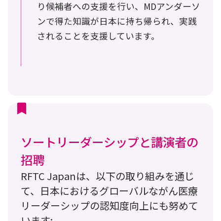
り候補者への支援を行い、MDアンダーソ
ンで得た知識が日本に持ち帰られ、実践
されることを支援しています。
ソートリーダーシップと講演者の
招聘
RFTC Japanは、以下の取り組みを通じ
て、日本におけるグローバルながん医療
リーダーシップの認知度向上にも努めて
います: