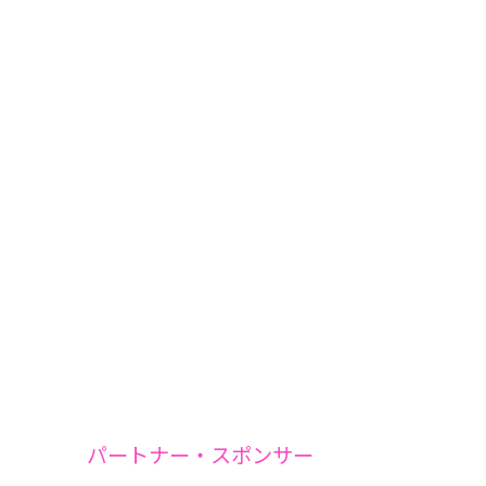
パートナー・スポンサー