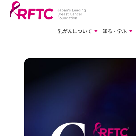
乳がんについて
知る・学ぶ