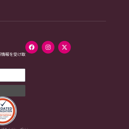
新情報を受け取
.
プライバシーポリシー