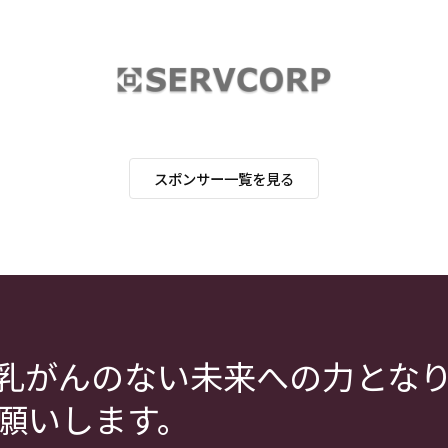
スポンサー一覧を見る
乳がんのない未来への力とな
願いします。