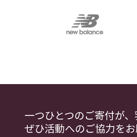
一つひとつのご寄付が、
ぜひ活動へのご協力をお