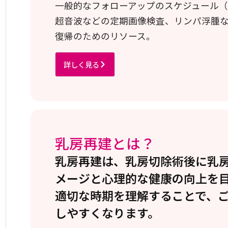
一般的なフォローアップのスケジュール（
超音波などの定期画像検査、リンパ浮腫
復帰のためのリソース。
詳しく見る
乳房再建とは？
乳房再建は、乳房切除術後に乳
メージと心理的な健康の向上を目
適切な時期を理解することで、
しやすくなります。