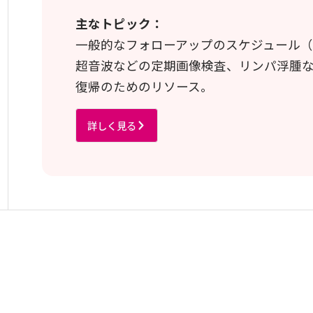
主なトピック：
一般的なフォローアップのスケジュール（
超音波などの定期画像検査、リンパ浮腫
復帰のためのリソース。
詳しく見る