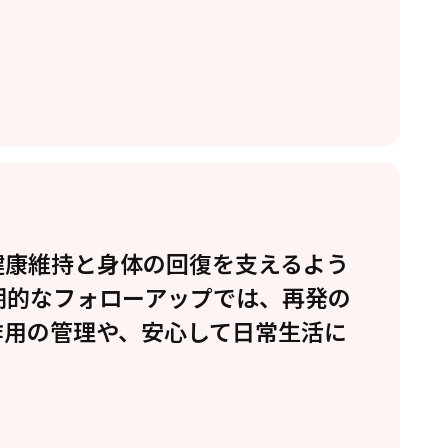
健康維持と身体の回復を支えるよう
期的なフォローアップでは、再発の
作用の管理や、安心して日常生活に