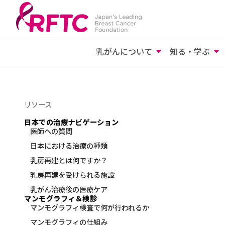
乳がんについて
知る・学ぶ
リソース
日本での治療ナビゲーション
医師への質問
日本における治療の種類
乳房再建とは何ですか？
乳房再建を受けられる施設
乳がん治療後の医療ケア
マンモグラフィ＆検診
マンモグラフィ検査で何が行われるか
マンモグラフィの仕組み