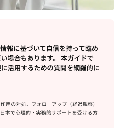
、情報に基づいて自信を持って臨め
い場合もあります。 本ガイドで
限に活用するための質問を網羅的に
副作用の対処、フォローアップ（経過観察）
て日本で心理的・実務的サポートを受ける方