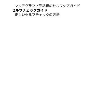
マンモグラフィ受診後のセルフケアガイド
セルフチェックガイド
正しいセルフチェックの方法