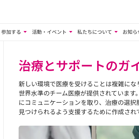
参加する
活動・イベント
私たちについて
お知ら
治療とサポートのガ
新しい環境で医療を受けることは複雑にな
世界水準のチーム医療が提供されています
にコミュニケーションを取り、治療の選択
見つけられるよう支援するために作成され