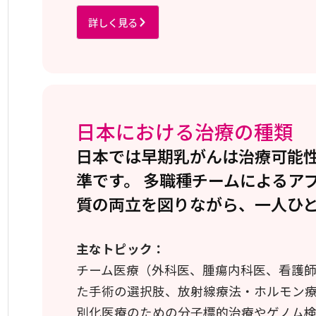
詳しく見る
日本における治療の種類
日本では早期乳がんは治療可能
準です。 多職種チームによるア
質の両立を図りながら、一人ひ
主なトピック：
チーム医療（外科医、腫瘍内科医、看護
た手術の選択肢、放射線療法・ホルモン
別化医療のための分子標的治療やゲノム