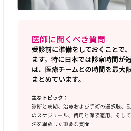
医師に聞くべき質問
受診前に準備をしておくことで
ます。特に日本では診察時間が短
は、医療チームとの時間を最大
まとめています。
主なトピック：
診断と病期、治療および手術の選択肢、
のスケジュール、費用と保険適用、そし
法を網羅した重要な質問。