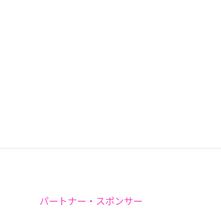
パートナー・スポンサー