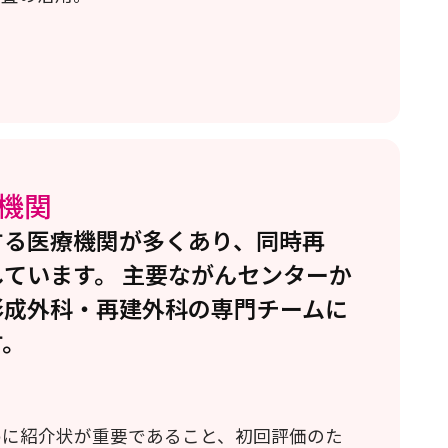
機関
する医療機関が多くあり、同時再
ています。 主要ながんセンターか
形成外科・再建外科の専門チームに
す。
めに紹介状が重要であること、初回評価のた