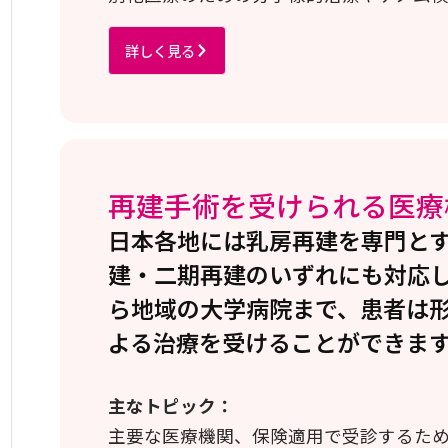
詳しく見る
再建手術を受けられる医療
日本各地には乳房再建を専門と
建・二期再建のいずれにも対応し
ら地域の大学病院まで、患者は
よる治療を受けることができま
主なトピック：
主要な医療機関、保険適用で受診するた