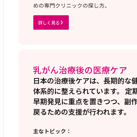
めの専門クリニックの探し方。
詳しく見る
乳がん治療後の医療ケア
日本の治療後ケアは、長期的な
体系的に整えられています。 定
早期発見に重点を置きつつ、副
戻るための支援が行われます。
主なトピック：