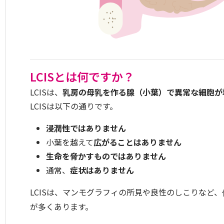
LCISとは何ですか？
LCISは、
乳房の母乳を作る腺（小葉）で異常な細胞が
LCISは以下の通りです。
浸潤性ではありません
小葉を越えて
広がることはありません
生命を脅かすものではありません
通常、
症状はありません
LCISは、マンモグラフィの所見や良性のしこりなど、
が多くあります。