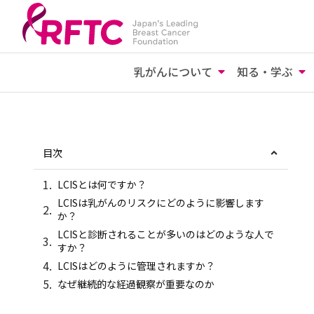
乳がんについて
知る・学ぶ
目次
LCISとは何ですか？
LCISは乳がんのリスクにどのように影響します
か？
LCISと診断されることが多いのはどのような人で
すか？
LCISはどのように管理されますか？
なぜ継続的な経過観察が重要なのか