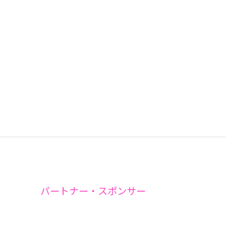
パートナー・スポンサー