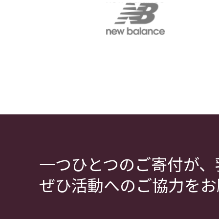
一つひとつのご寄付が、
ぜひ活動へのご協力をお