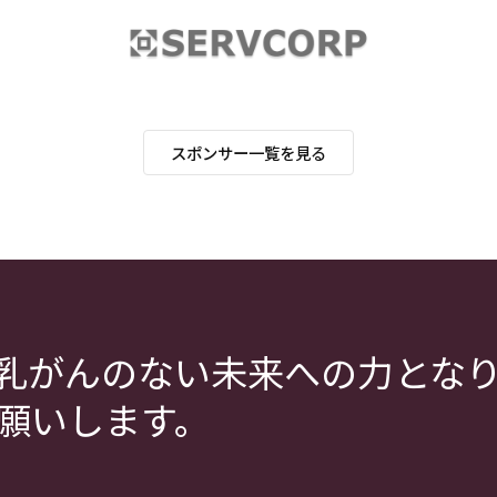
スポンサー一覧を見る
乳がんのない未来への力とな
願いします。