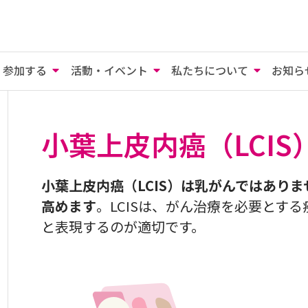
参加する
活動・イベント
私たちについて
お知ら
小葉上皮内癌（LCIS
小葉上皮内癌（LCIS）は乳がんではありま
高めます
。LCISは、がん治療を必要とす
と表現するのが適切です。