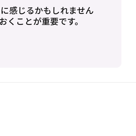
不安に感じるかもしれません
おくことが重要です。