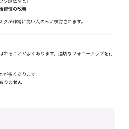
ック療法など）
活習慣の改善
スクが非常に高い人のみに検討されます。
ばれることがよくあります。適切なフォローアップを行
とが多くあります
ありません