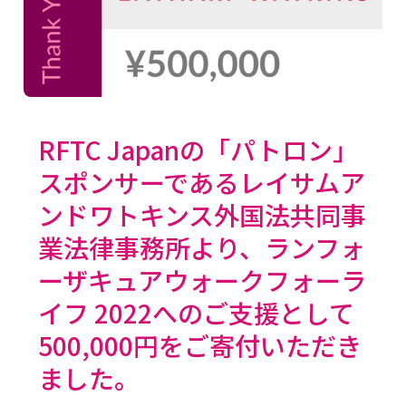
RFTC Japanの「パトロン」
スポンサーであるレイサムア
ンドワトキンス外国法共同事
業法律事務所より、ランフォ
ーザキュアウォークフォーラ
イフ 2022へのご支援として
500,000円をご寄付いただき
ました。