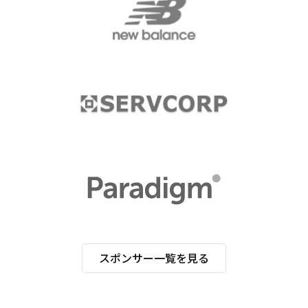
スポンサー一覧を見る