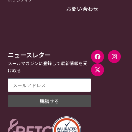
お問い合わせ
ニュースレター
メールマガジンに登録して最新情報を受
け取る
購読する