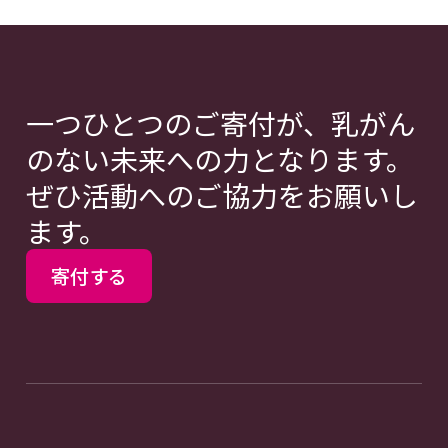
一つひとつのご寄付が、乳がん
のない未来への力となります。
ぜひ活動へのご協力をお願いし
ます。
寄付する