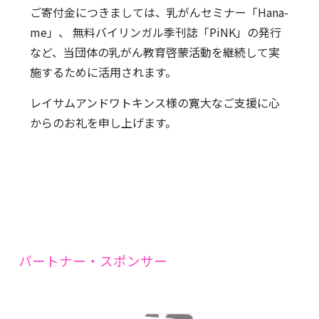
ご寄付金につきましては、乳がんセミナー「Hana-
me」、 無料バイリンガル季刊誌「PiNK」の発行
など、当団体の乳がん教育啓蒙活動を継続して実
施するために活用されます。
レイサムアンドワトキンス様の寛大なご支援に心
からのお礼を申し上げます。
パートナー・スポンサー