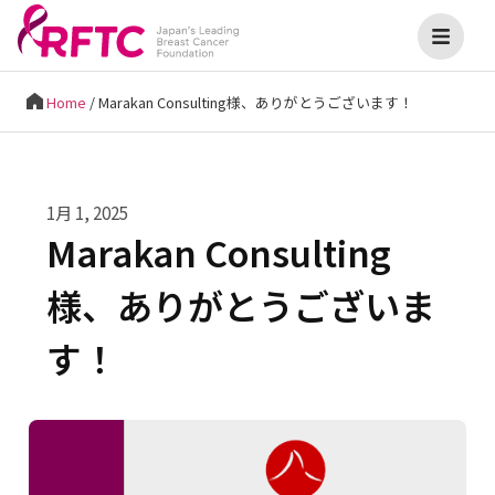
Home
/
Marakan Consulting様、ありがとうございます！
1月 1, 2025
Marakan Consulting
様、ありがとうございま
す！