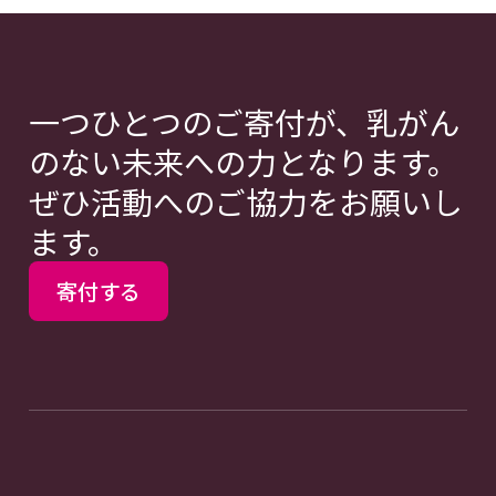
一つひとつのご寄付が、乳がん
のない未来への力となります。
ぜひ活動へのご協力をお願いし
ます。
寄付する