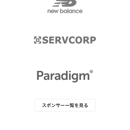
スポンサー一覧を見る