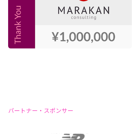
パートナー・スポンサー