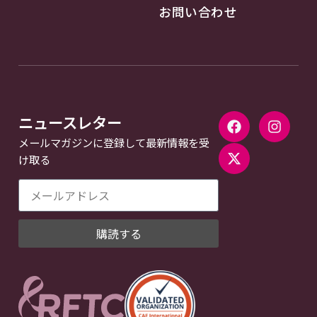
お問い合わせ
ニュースレター
メールマガジンに登録して最新情報を受
け取る
購読する