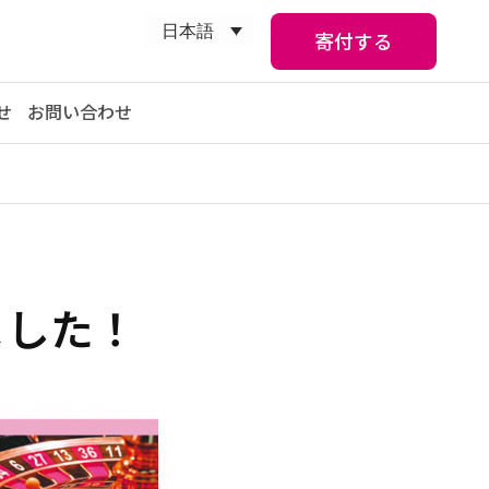
日本語
寄付する
せ
お問い合わせ
ました！