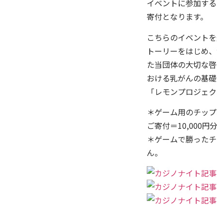
イベントに参加する
寄付となります。
こちらのイベントを
トーリーをはじめ、
た当団体の大切な啓
おける乳がんの基礎
「レモンプロジェク
＊ゲーム用のチップ
ご寄付＝10,000
＊ゲームで勝ったチ
ん。