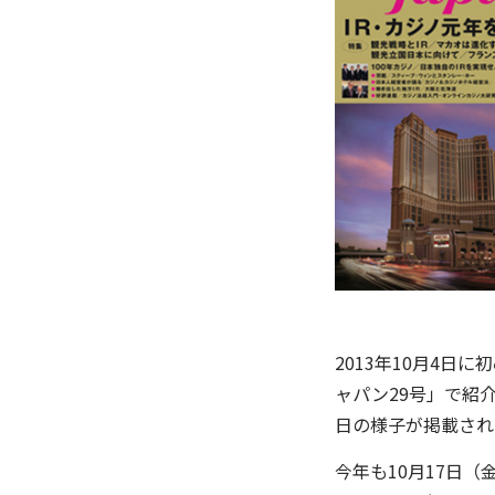
2013年10月4
ャパン29号」で紹
日の様子が掲載され
今年も10月17日（