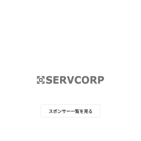
スポンサー一覧を見る