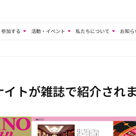
参加する
活動・イベント
私たちについて
お知ら
ナイトが雑誌で紹介され