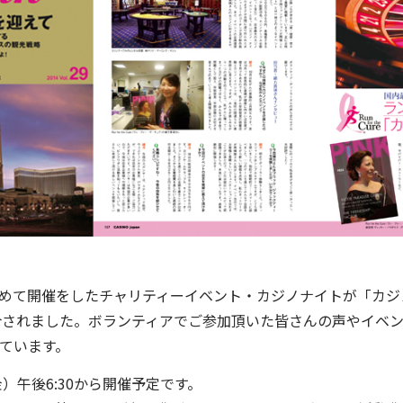
日に初めて開催をしたチャリティーイベント・カジノナイトが「カジ
介されました。ボランティアでご参加頂いた皆さんの声やイベ
ています。
金）午後6:30から開催予定です。