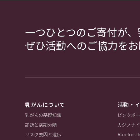
一つひとつのご寄付が、
ぜひ活動へのご協力をお
乳がんについて
活動・
乳がんの基礎知識
ピンクボー
診断と病期分類
カジノナイ
リスク要因と遺伝
Run for th