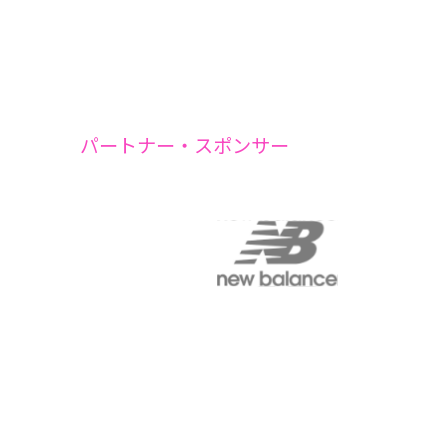
パートナー・スポンサー