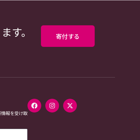
ります。
寄付する
新情報を受け取