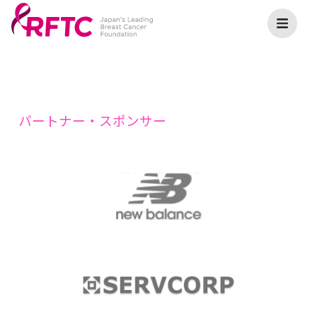
パートナー・スポンサー