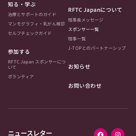
知る・学ぶ
RFTC Japanについて
治療とサポートのガイド
理事長メッセージ
マンモグラフィ・乳がん検診
スポンサー一覧
セルフチェックガイド
理事一覧
J-TOPとのパートナーシップ
参加する
RFTC Japan スポンサーにつ
お知らせ
いて
ボランティア
お問い合わせ
ニュースレター