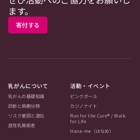
ます。
寄付する
乳がんについて
活動・イベント
乳がんの基礎知識
ピンクボール
診断と病期分類
カジノナイト
リスク要因と遺伝
Run for the Cure® / Walk
for Life
良性乳房疾患
Hana-me（はなめ）