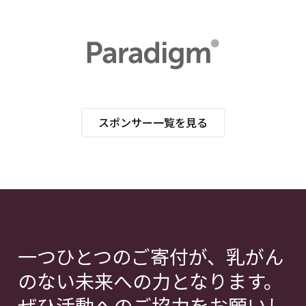
スポンサー一覧を見る
一つひとつのご寄付が、乳がん
のない未来への力となります。
ぜひ活動へのご協力をお願いし