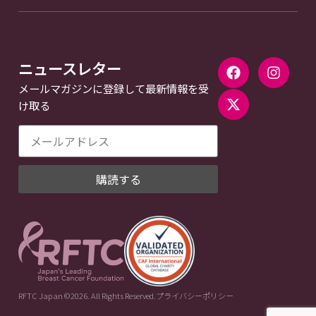
ニュースレター
メールマガジンに登録して最新情報を受
け取る
購読する
RFTC Japan ©2026. All Rights Reserved.
プライバシーポリシー