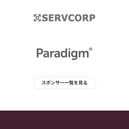
スポンサー一覧を見る