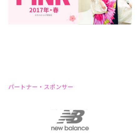
パートナー・スポンサー