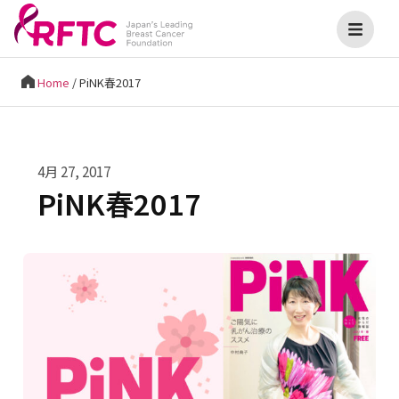
Home
/
PiNK春2017
4月 27, 2017
PiNK春2017