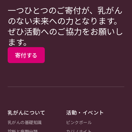
一つひとつのご寄付が、乳がん
のない未来への力となります。
ぜひ活動へのご協力をお願いし
ます。
寄付する
乳がんについて
活動・イベント
乳がんの基礎知識
ピンクボール
診断と病期分類
カジノナイト