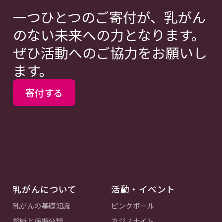
一つひとつのご寄付が、乳がん
のない未来への力となります。
ぜひ活動へのご協力をお願いし
ます。
寄付する
乳がんについて
活動・イベント
乳がんの基礎知識
ピンクボール
診断と病期分類
カジノナイト