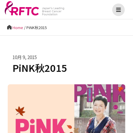
Home
/
PiNK秋2015
10月 9, 2015
PiNK秋2015