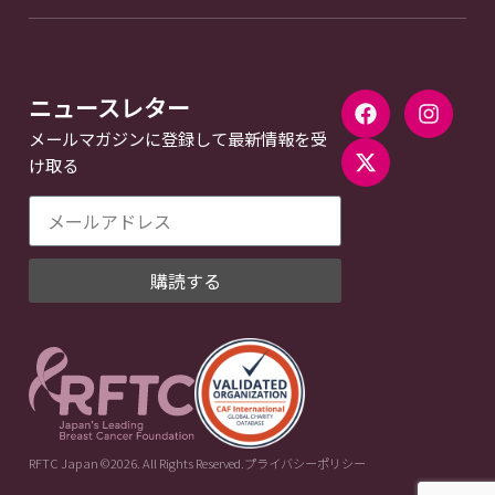
ニュースレター
メールマガジンに登録して最新情報を受
け取る
購読する
RFTC Japan ©2026. All Rights Reserved.
プライバシーポリシー