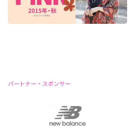
パートナー・スポンサー