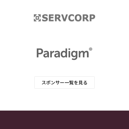
スポンサー一覧を見る