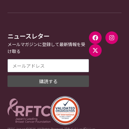
ニュースレター
メールマガジンに登録して最新情報を受
け取る
購読する
RFTC Japan ©2026. All Rights Reserved.
プライバシーポリシー