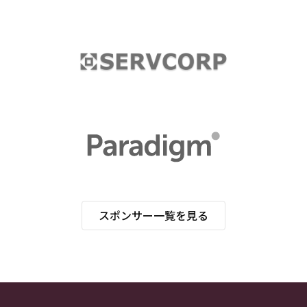
スポンサー一覧を見る