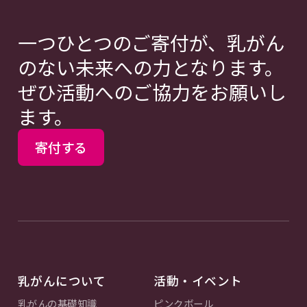
一つひとつのご寄付が、乳がん
のない未来への力となります。
ぜひ活動へのご協力をお願いし
ます。
寄付する
乳がんについて
活動・イベント
乳がんの基礎知識
ピンクボール