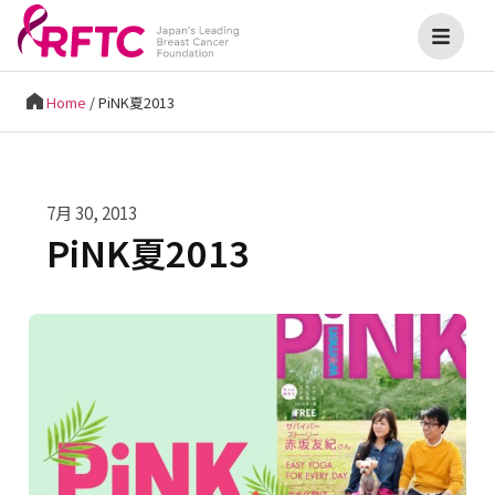
Home
/
PiNK夏2013
7月 30, 2013
PiNK夏2013