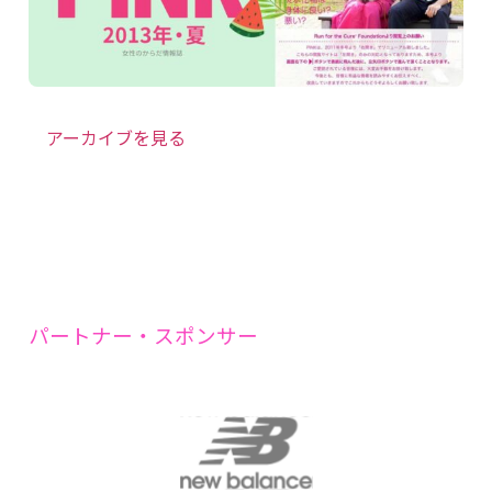
アーカイブを見る
パートナー・スポンサー