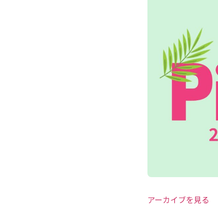
アーカイブを見る