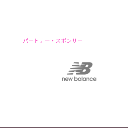
パートナー・スポンサー