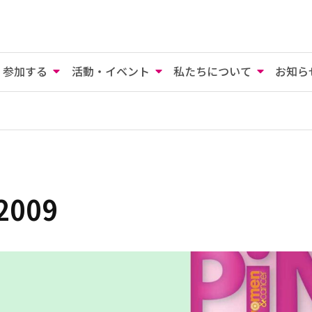
参加する
活動・イベント
私たちについて
お知ら
2009