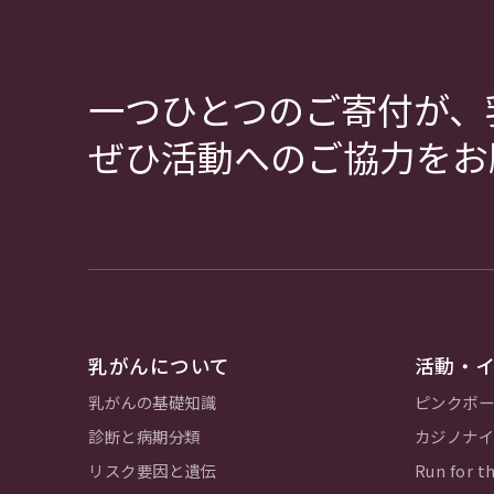
一つひとつのご寄付が、
ぜひ活動へのご協力をお
乳がんについて
活動・
乳がんの基礎知識
ピンクボー
診断と病期分類
カジノナイ
リスク要因と遺伝
Run for th