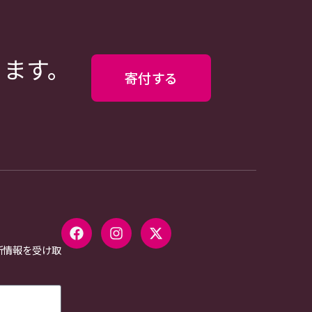
ります。
寄付する
新情報を受け取