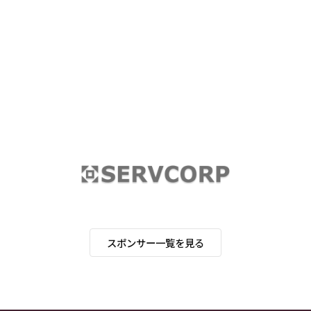
スポンサー一覧を見る