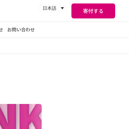
日本語
寄付する
せ
お問い合わせ