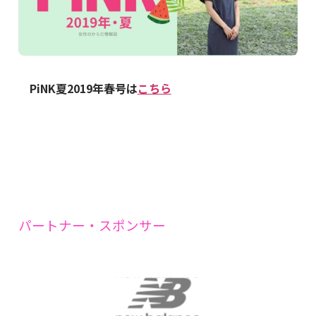
PiNK夏2019年春号は
こちら
パートナー・スポンサー