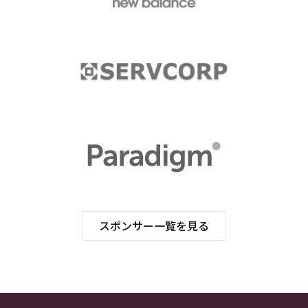
スポンサー一覧を見る