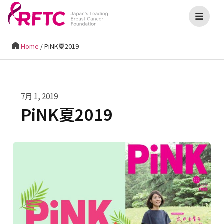
Home
/
PiNK夏2019
7月 1, 2019
PiNK夏2019