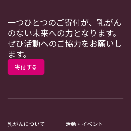
一つひとつのご寄付が、乳がん
のない未来への力となります。
ぜひ活動へのご協力をお願いし
ます。
寄付する
乳がんについて
活動・イベント