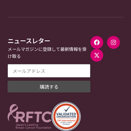
ニュースレター
メールマガジンに登録して最新情報を受
け取る
購読する