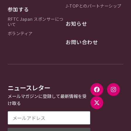
J-TOPとのパートナーシップ
参加する
RFTC Japan スポンサーにつ
お知らせ
いて
ボランティア
お問い合わせ
ニュースレター
メールマガジンに登録して最新情報を受
け取る