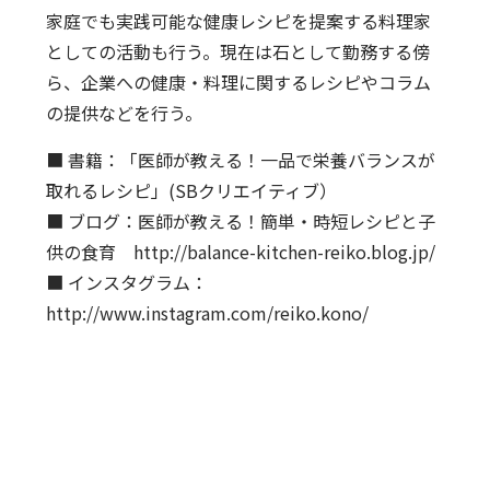
家庭でも実践可能な健康レシピを提案する料理家
としての活動も行う。現在は石として勤務する傍
ら、企業への健康・料理に関するレシピやコラム
の提供などを行う。
■ 書籍：「医師が教える！一品で栄養バランスが
取れるレシピ」(SBクリエイティブ）
■ ブログ：医師が教える！簡単・時短レシピと子
供の食育 http://balance-kitchen-reiko.blog.jp/
■ インスタグラム：
http://www.instagram.com/reiko.kono/