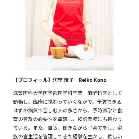
【プロフィール】河埜 玲子 Reiko Kono
滋賀医科大学医学部医学科卒業。麻酔科医として
勤務し、臨床に携わっていくなかで、予防できる
はずの病気で苦しむ人の多さから、予防医学と食
育の普及の必要性を痛感し、検診業務にも携わっ
ている。また、自ら、働きながら子育てをし、家
族の食生活を管理してきた経験を生かし、忙しい