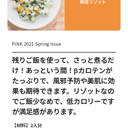
PiNK 2021 Spring Issue
残りご飯を使って、さっと煮るだ
け！あっという間！βカロテンが
たっぷりで、風邪予防や美肌に効
果も期待できます。リゾットなの
でご飯少なめで、低カロリーです
が満足感があります。
【材料】2人分