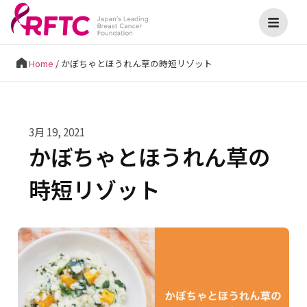
Home
/
かぼちゃとほうれん草の時短リゾット
3月 19, 2021
かぼちゃとほうれん草の
時短リゾット