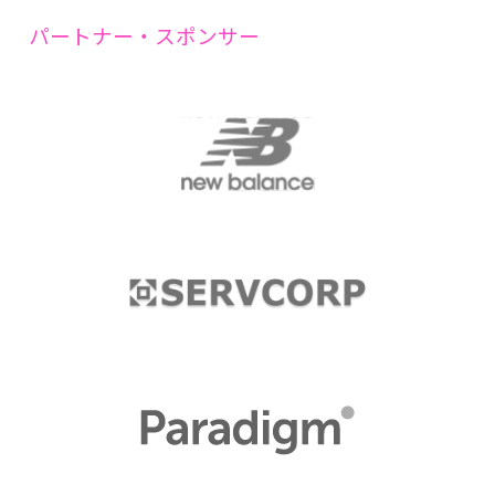
パートナー・スポンサー