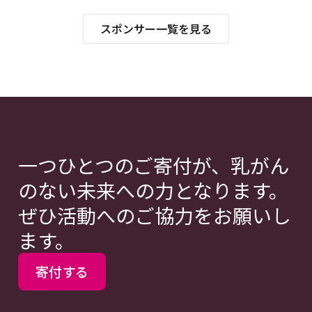
スポンサー一覧を見る
一つひとつのご寄付が、乳がん
のない未来への力となります。
ぜひ活動へのご協力をお願いし
ます。
寄付する