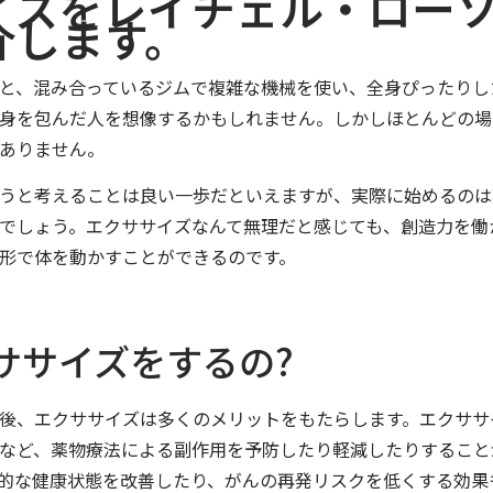
イズをレイチェル・ロー
介します。
と、混み合っているジムで複雑な機械を使い、全身ぴったりし
身を包んだ人を想像するかもしれません。しかしほとんどの場
ありません。
うと考えることは良い一歩だといえますが、実際に始めるのは
でしょう。エクササイズなんて無理だと感じても、創造力を働
形で体を動かすことができるのです。
ササイズをするの?
後、エクササイズは多くのメリットをもたらします。エクササ
など、薬物療法による副作用を予防したり軽減したりすること
的な健康状態を改善したり、がんの再発リスクを低くする効果