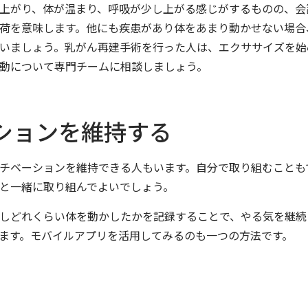
上がり、体が温まり、呼吸が少し上がる感じがするものの、会
荷を意味します。他にも疾患があり体をあまり動かせない場合
いましょう。乳がん再建手術を行った人は、エクササイズを始
動について専門チームに相談しましょう。
ションを維持する
チベーションを維持できる人もいます。自分で取り組むことも
と一緒に取り組んでよいでしょう。
しどれくらい体を動かしたかを記録することで、やる気を継続
ます。モバイルアプリを活用してみるのも一つの方法です。