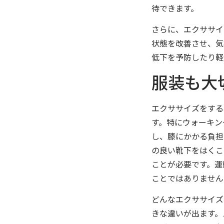
待できます。
さらに、エクササイ
状態を改善させ、気
低下を予防したり軽
服装も大
エクササイズをする
す。特にウォーキン
し、膝にかかる負担
の良い靴下をはくこ
ことが必要です。運
ことではありません
どんなエクササイズ
きな違いが出ます。