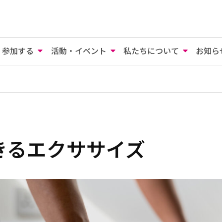
参加する
活動・イベント
私たちについて
お知ら
きるエクササイズ