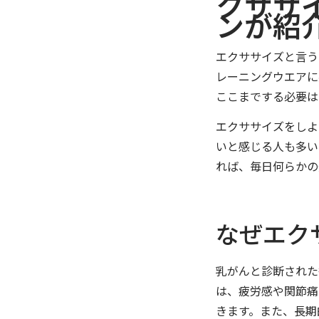
クササ
ンが紹
エクササイズと言う
レーニングウエアに
ここまでする必要は
エクササイズをしよ
いと感じる人も多い
れば、毎日何らかの
なぜエク
乳がんと診断された
は、疲労感や関節痛
きます。また、長期