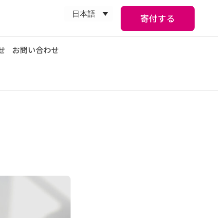
日本語
寄付する
せ
お問い合わせ