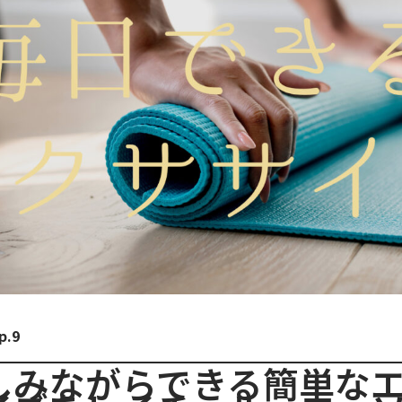
p.9
しみながらできる簡単な