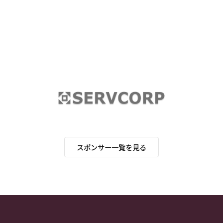
スポンサー一覧を見る