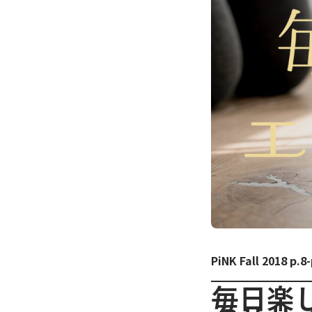
PiNK Fall 2018 p.8-
毎日楽