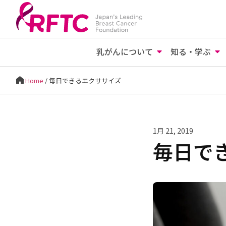
乳がんについて
知る・学ぶ
Home
/
毎日できるエクササイズ
1月 21, 2019
毎日で