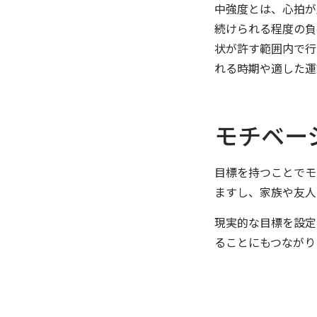
中強度とは、心拍が
続けられる程度の負
状が許す範囲内で行
れる時期や適した運
モチベー
目標を持つことでモ
ますし、家族や友人
現実的な目標を設定
ることにもつながり