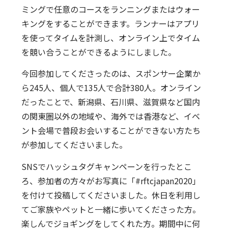
ミングで任意のコースをランニングまたはウォー
キングをすることができます。ランナーはアプリ
を使ってタイムを計測し、オンライン上でタイム
を競い合うことができるようにしました。
今回参加してくださったのは、スポンサー企業か
ら245人、個人で135人で合計380人。オンライン
だったことで、新潟県、石川県、滋賀県など国内
の関東圏以外の地域や、海外では香港など、イベ
ント会場で普段お会いすることができない方たち
が参加してくださいました。
SNSでハッシュタグキャンペーンを行ったとこ
ろ、参加者の方々がお写真に「#rftcjapan2020」
を付けて投稿してくださいました。休日を利用し
てご家族やペットと一緒に歩いてくださった方。
楽しんでジョギングをしてくれた方。期間中に何