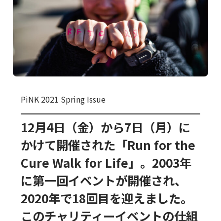
PiNK 2021 Spring Issue
12月4日（金）から7日（月）に
かけて開催された「Run for the
Cure Walk for Life」。2003年
に第一回イベントが開催され、
2020年で18回目を迎えました。
このチャリティーイベントの仕組