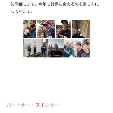
に開催します。今年も皆様に会えるのを楽しみに
しています。
パートナー・スポンサー