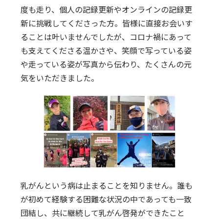
度も走り、個人の記録更新やオンラインの記録更
新に挑戦してくださった方。皆様に直接お会いす
ることは叶いませんでしたが、コロナ禍にあって
も支えてくださる温かさや、笑顔で写っている姿
や走っている姿が写真から伝わり、たくさんの元
気をいただきました。
乳がんという病は止まることを知りません。誰も
が初めて経験する困難な状況の中であっても一致
団結し、共に継続して乳がん啓発ができたこと