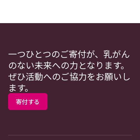
一つひとつのご寄付が、乳がん
のない未来への力となります。
ぜひ活動へのご協力をお願いし
ます。
寄付する