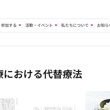
参加する
活動・イベント
私たちについて
お知ら
療における代替療法