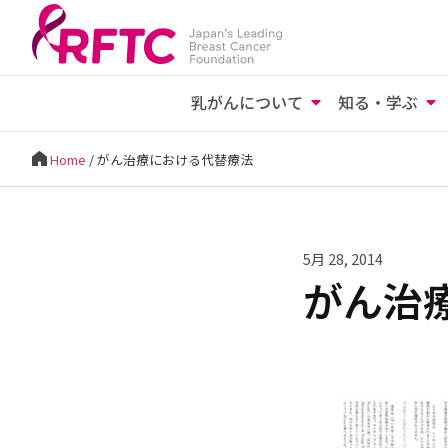
乳がんについて
知る・学ぶ
Home
/
がん治療における代替療法
5月 28, 2014
がん治