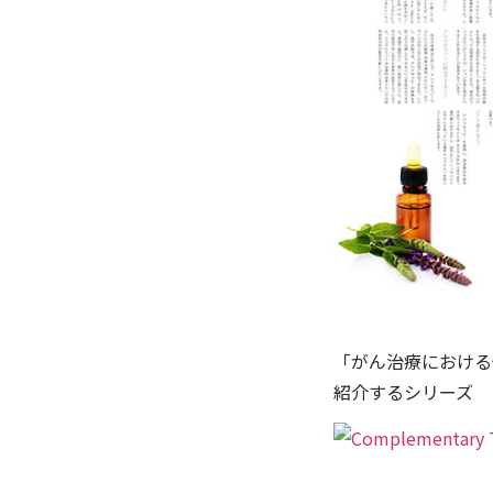
「がん治療における
紹介するシリーズ