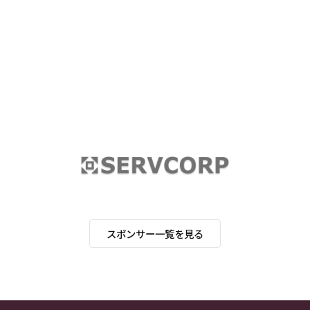
スポンサー一覧を見る