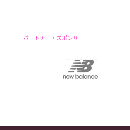
パートナー・スポンサー