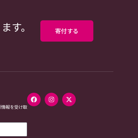
ります。
寄付する
新情報を受け取