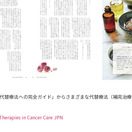
代替療法への完全ガイド」からさまざまな代替療法（補完治療