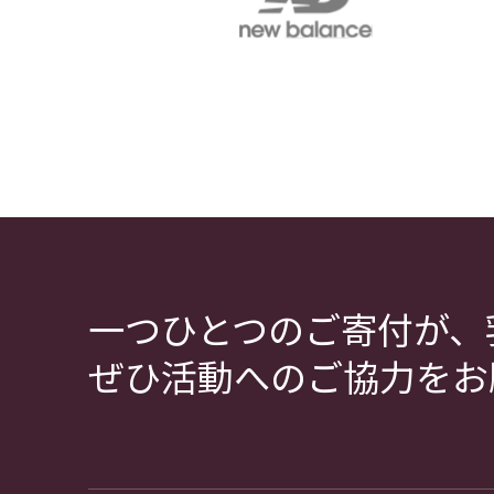
一つひとつのご寄付が、
ぜひ活動へのご協力をお