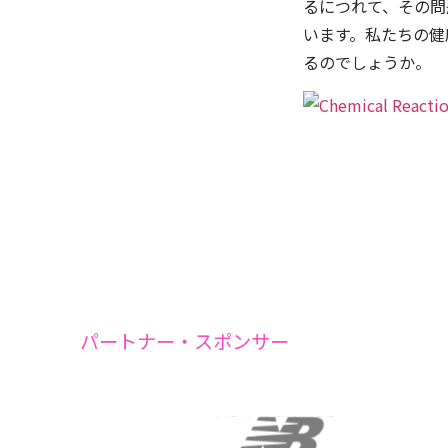
るにつれて、その問
います。私たちの健
るのでしょうか。
パートナー・スポンサー