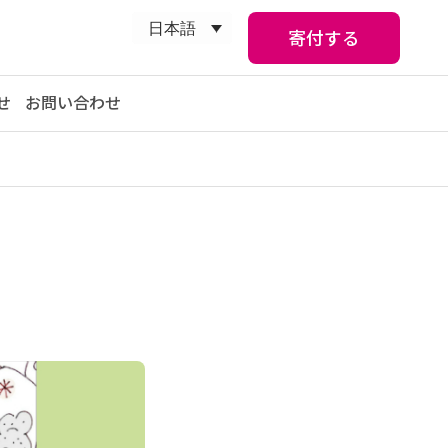
日本語
寄付する
せ
お問い合わせ