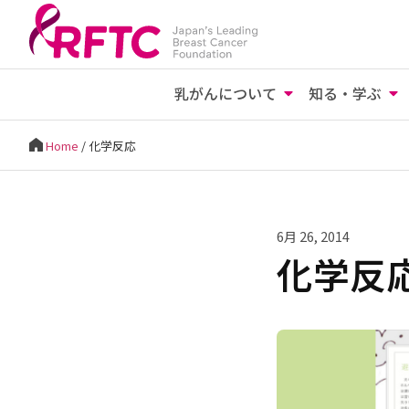
乳がんについて
知る・学ぶ
Home
/
化学反応
6月 26, 2014
化学反