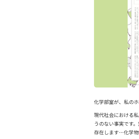
化学部室が、私のホ
現代社会における私
うのない事実です。
存在します…化学物