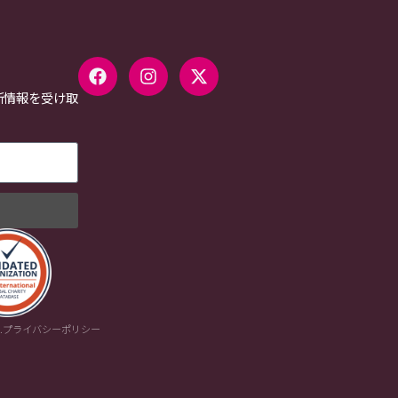
新情報を受け取
.
プライバシーポリシー