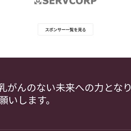
スポンサー一覧を見る
乳がんのない未来への力とな
願いします。