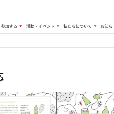
参加する
活動・イベント
私たちについて
お知ら
応