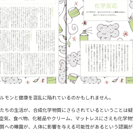
ルモンと健康を混乱に陥れているのかもしれません。
たちの生活が、合成化学物質にさらされているということは疑
空気、食べ物、化粧品やクリーム、マットレスにさえも化学物
質への曝露が、人体に影響を与える可能性があるという認識が