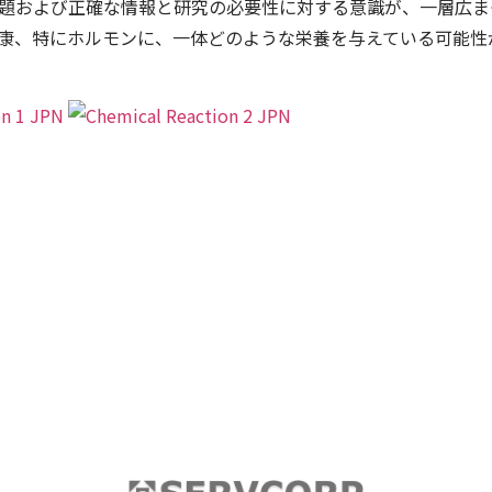
題および正確な情報と研究の必要性に対する意識が、一層広ま
康、特にホルモンに、一体どのような栄養を与えている可能性