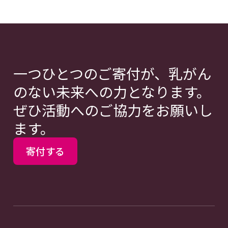
一つひとつのご寄付が、乳がん
のない未来への力となります。
ぜひ活動へのご協力をお願いし
ます。
寄付する