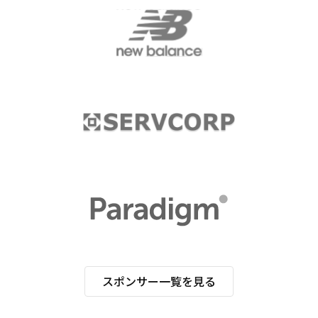
スポンサー一覧を見る