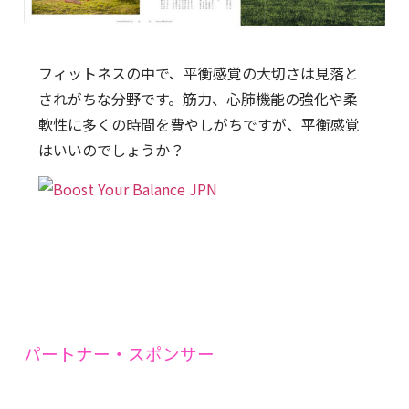
フィットネスの中で、平衡感覚の大切さは見落と
されがちな分野です。筋力、心肺機能の強化や柔
軟性に多くの時間を費やしがちですが、平衡感覚
はいいのでしょうか？
パートナー・スポンサー