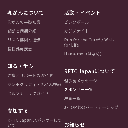
乳がんについて
活動・イベント
乳がんの基礎知識
ピンクボール
診断と病期分類
カジノナイト
リスク要因と遺伝
Run for the Cure® / Walk
for Life
良性乳房疾患
Hana-me（はなめ）
知る・学ぶ
RFTC Japanについて
治療とサポートのガイド
理事長メッセージ
マンモグラフィ・乳がん検診
スポンサー一覧
セルフチェックガイド
理事一覧
J-TOPとのパートナーシップ
参加する
RFTC Japan スポンサーにつ
お知らせ
いて