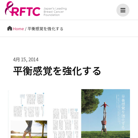
Home
/
平衡感覚を強化する
4月 15, 2014
平衡感覚を強化する