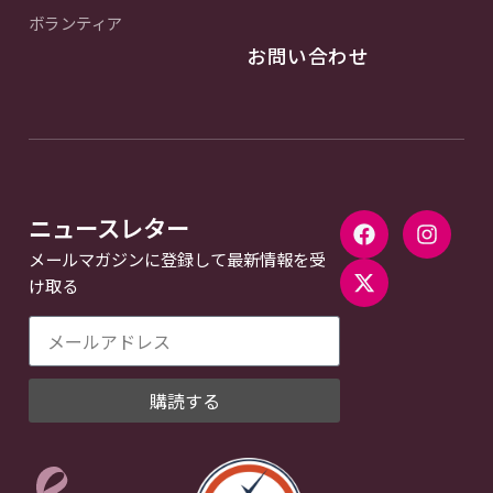
ボランティア
お問い合わせ
ニュースレター
メールマガジンに登録して最新情報を受
け取る
購読する