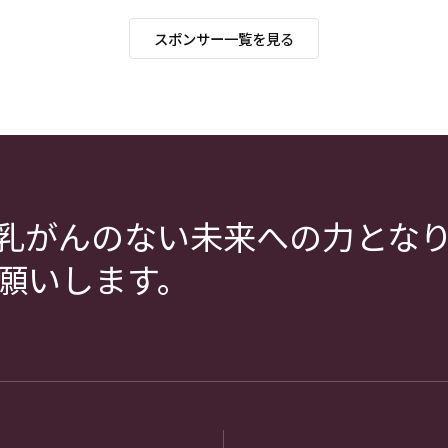
スポンサー一覧を見る
乳がんのない未来への力とな
願いします。