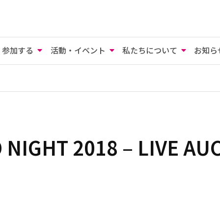
参加する
活動・イベント
私たちについて
お知ら
 NIGHT 2018 – LIVE AU