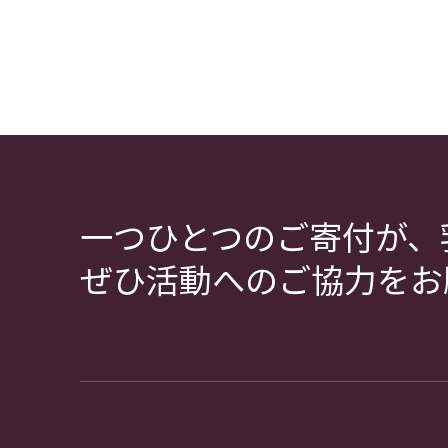
一つひとつのご寄付が、
ぜひ活動へのご協力をお