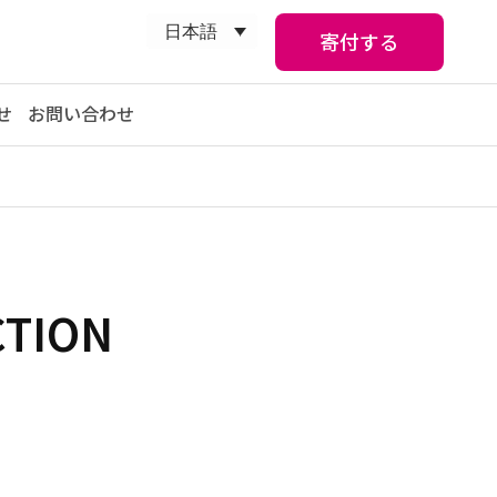
日本語
寄付する
せ
お問い合わせ
CTION