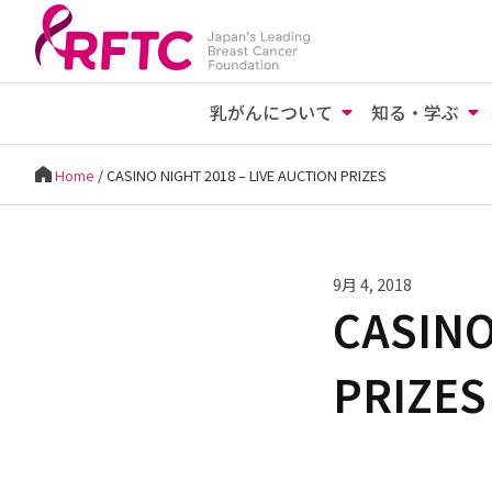
乳がんについて
知る・学ぶ
Home
/
CASINO NIGHT 2018 – LIVE AUCTION PRIZES
9月 4, 2018
CASINO
PRIZES