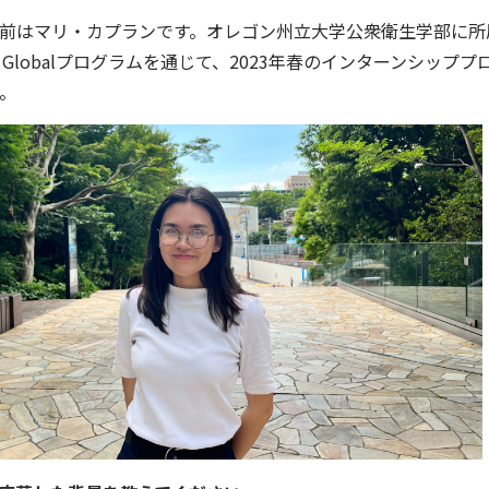
前はマリ・カプランです。オレゴン州立大学公衆衛生学部に所
3 Globalプログラムを通じて、2023年春のインターンシッププ
。