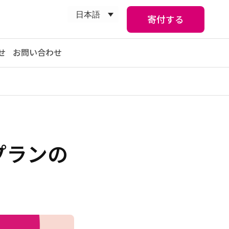
日本語
寄付する
せ
お問い合わせ
プランの