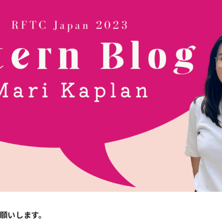
願いします。