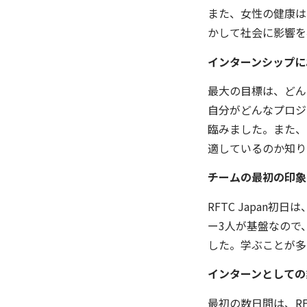
また、女性の健康は
かして社会に影響を
インターンシップに
最大の目標は、どん
自分がどんなプロジ
臨みました。また、
適しているのか知り
チームの最初の印象
RFTC Japan
ー3人が基盤なので
した。学ぶことが多
インターンとしての
最初の数日間は、RF