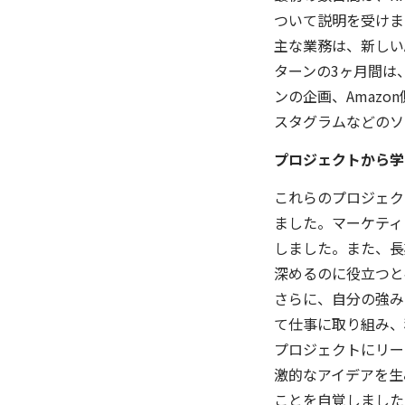
ついて説明を受けま
主な業務は、新しい
ターンの3ヶ月間は
ンの企画、Amazo
スタグラムなどのソ
プロジェクトから学
これらのプロジェク
ました。マーケティ
しました。また、長
深めるのに役立つと
さらに、自分の強み
て仕事に取り組み、
プロジェクトにリー
激的なアイデアを生
ことを自覚しました