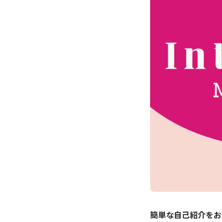
簡単な自己紹介をお