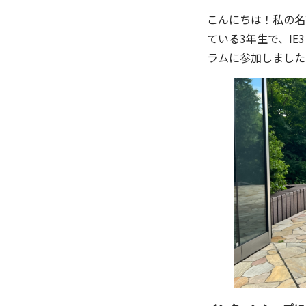
こんにちは！私の名
ている3年生で、IE
ラムに参加しました