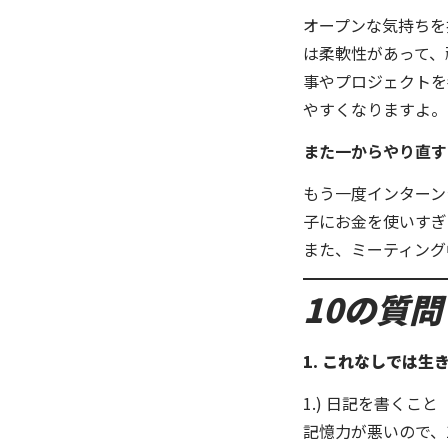
オープンな気持ちを
は柔軟性があって、
事やプロジェクトを
やすくなりますよ。
また一からやり直す
もう一度インターン
子にお金を使いすぎ
また、ミーティング
10の質
1. これなしでは生
1.) 日記を書くこと
記憶力が悪いので、