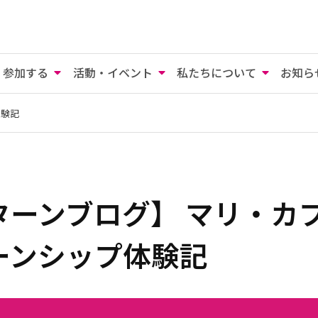
参加する
活動・イベント
私たちについて
お知ら
体験記
ターンブログ】 マリ・カ
ーンシップ体験記