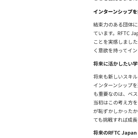
インターンシップを
結束力のある団体に
ています。RFTC 
ことを実感しました
く意欲を持ってイン
将来に活かしたい学
将来も新しいスキル
インターンシップを
も重要なのは、ベス
当初はこの考え方を
が恥ずかしかったか
ても挑戦すれば成長
将来のRFTC Ja