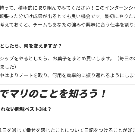
持って、積極的に取り組んでみてください！このインターンシ
頑張った分だけ成果が出るとても良い機会です。最初にやりた
考えておくと、チームもあなたの強みや興味に合う仕事を割り
としたら、何を変えますか？
シップをやるとしたら、お菓子をまとめ買いします。（毎日の
ました）
中はよりノートを取り、何用を効率的に振り返れるようにしま
問でマリのことを知ろう！
きれない趣味ベスト3は？
1日を通じて幸せを感じたことについて日記をつけることが好