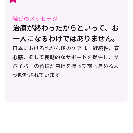
結びのメッセージ
治療が終わったからといって、お
一人になるわけではありません。
日本における乳がん後のケアは、
継続性、安
心感、そして長期的なサポート
を提供し、サ
バイバーの皆様が自信を持って前へ進めるよ
う設計されています。