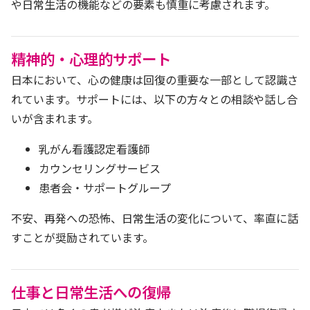
や日常生活の機能などの要素も慎重に考慮されます。
精神的・心理的サポート
日本において、心の健康は回復の重要な一部として認識さ
れています。サポートには、以下の方々との相談や話し合
いが含まれます。
乳がん看護認定看護師
カウンセリングサービス
患者会・サポートグループ
不安、再発への恐怖、日常生活の変化について、率直に話
すことが奨励されています。
仕事と日常生活への復帰