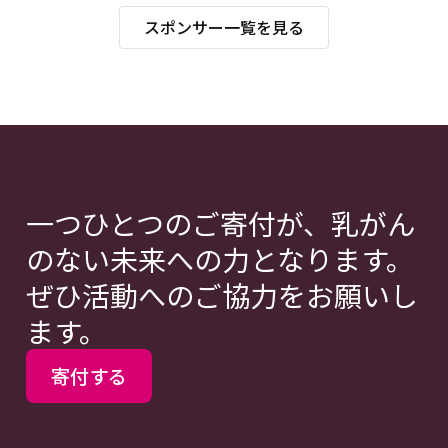
スポンサー一覧を見る
一つひとつのご寄付が、乳がん
のない未来への力となります。
ぜひ活動へのご協力をお願いし
ます。
寄付する