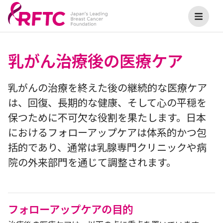
乳がん治療後の医療ケア
乳がんの治療を終えた後の継続的な医療ケア
は、回復、長期的な健康、そして心の平穏を
保つために不可欠な役割を果たします。日本
におけるフォローアップケアは体系的かつ包
括的であり、通常は乳腺専門クリニックや病
院の外来部門を通じて調整されます。
フォローアップケアの目的