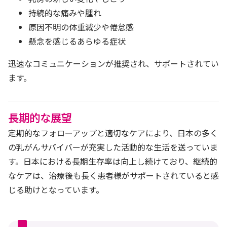
持続的な痛みや腫れ
原因不明の体重減少や倦怠感
懸念を感じるあらゆる症状
迅速なコミュニケーションが推奨され、サポートされてい
ます。
長期的な展望
定期的なフォローアップと適切なケアにより、日本の多く
の乳がんサバイバーが充実した活動的な生活を送っていま
す。日本における長期生存率は向上し続けており、継続的
なケアは、治療後も長く患者様がサポートされていると感
じる助けとなっています。