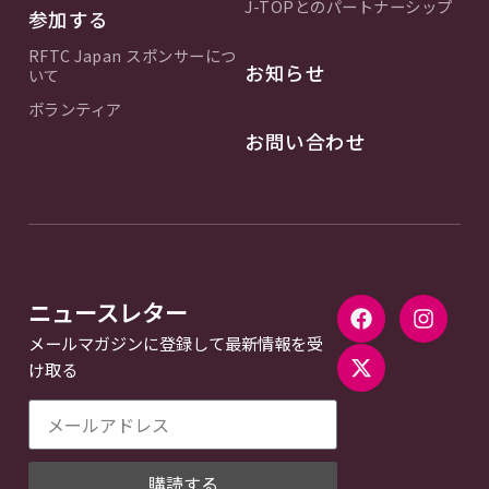
J-TOPとのパートナーシップ
参加する
RFTC Japan スポンサーにつ
お知らせ
いて
ボランティア
お問い合わせ
ニュースレター
メールマガジンに登録して最新情報を受
け取る
購読する