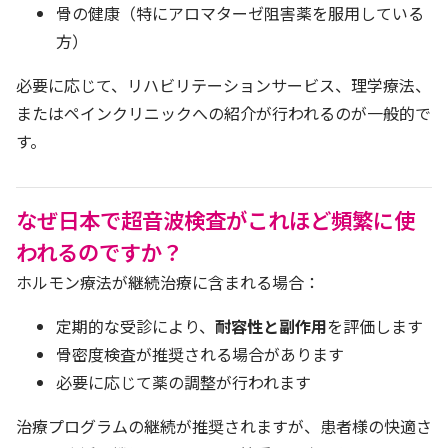
骨の健康（特にアロマターゼ阻害薬を服用している
方）
必要に応じて、リハビリテーションサービス、理学療法、
またはペインクリニックへの紹介が行われるのが一般的で
す。
なぜ日本で超音波検査がこれほど頻繁に使
われるのですか？
ホルモン療法が継続治療に含まれる場合：
定期的な受診により、
耐容性と副作用
を評価します
骨密度検査が推奨される場合があります
必要に応じて薬の調整が行われます
治療プログラムの継続が推奨されますが、患者様の快適さ