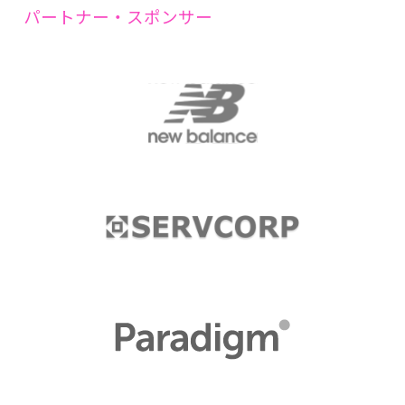
パートナー・スポンサー