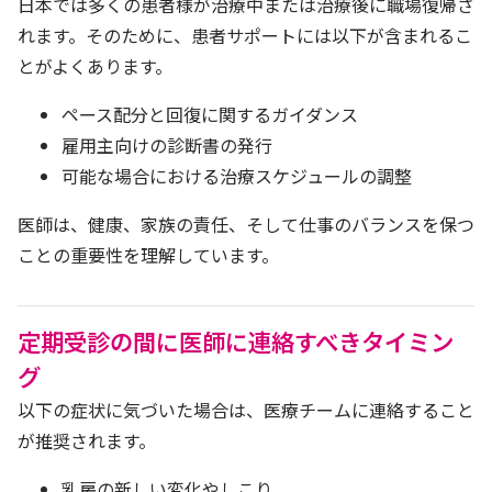
日本では多くの患者様が治療中または治療後に職場復帰さ
れます。そのために、患者サポートには以下が含まれるこ
とがよくあります。
ペース配分と回復に関するガイダンス
雇用主向けの診断書の発行
可能な場合における治療スケジュールの調整
医師は、健康、家族の責任、そして仕事のバランスを保つ
ことの重要性を理解しています。
定期受診の間に医師に連絡すべきタイミン
グ
以下の症状に気づいた場合は、医療チームに連絡すること
が推奨されます。
乳房の新しい変化やしこり