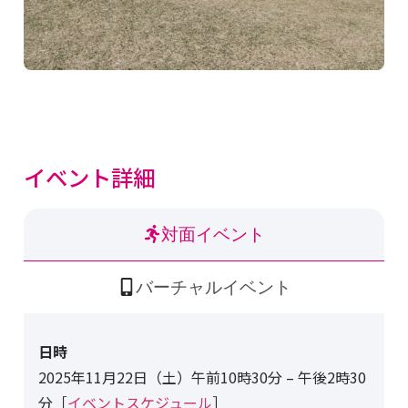
イベント詳細
対面イベント
バーチャルイベント
日時
2025年11月22日（土）午前10時30分 – 午後2時30
分［
イベントスケジュール
］