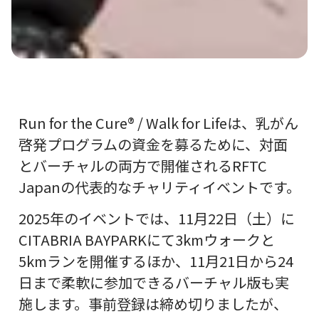
Run for the Cure® / Walk for Lifeは、乳がん
啓発プログラムの資金を募るために、対面
とバーチャルの両方で開催されるRFTC
Japanの代表的なチャリティイベントです。
2025年のイベントでは、11月22日（土）に
CITABRIA BAYPARKにて3kmウォークと
5kmランを開催するほか、11月21日から24
日まで柔軟に参加できるバーチャル版も実
施します。事前登録は締め切りましたが、