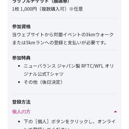
ラッフルチケット（抽選券）
1枚 1,000円（複数購入可）※任意
参加資格
当ウェブサイトから対面イベントの3kmウォーク
または5kmランへの登録と支払いが必要です。
参加特典
ニューバランス ジャパン製 RFTC/WFL オリ
ジナル公式Tシャツ
その他（後日決定）
登録方法
個人の方
下の［個人］ボタンをクリックし、オンライ