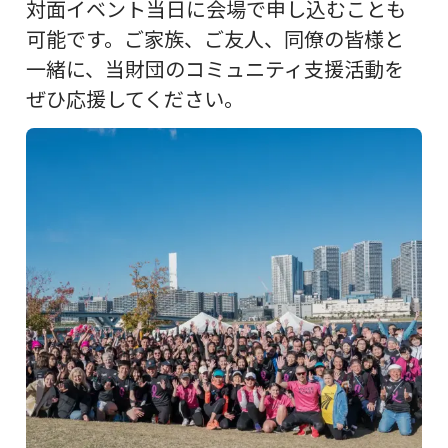
対面イベント当日に会場で申し込むことも
可能です。ご家族、ご友人、同僚の皆様と
一緒に、当財団のコミュニティ支援活動を
ぜひ応援してください。