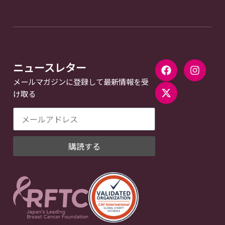
ニュースレター
メールマガジンに登録して最新情報を受
け取る
購読する