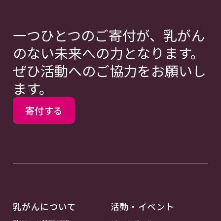
一つひとつのご寄付が、乳がん
のない未来への力となります。
ぜひ活動へのご協力をお願いし
ます。
寄付する
乳がんについて
活動・イベント