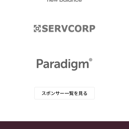
スポンサー一覧を見る