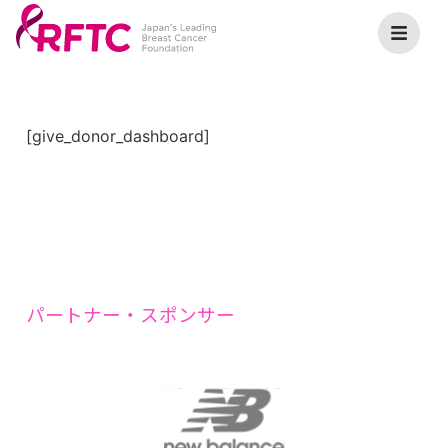
[give_donor_dashboard]
パートナー・スポンサー