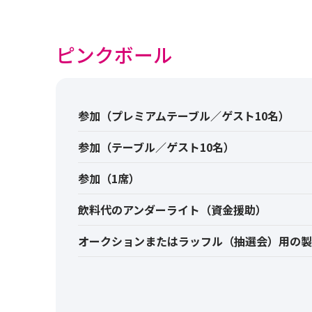
ピンクボール
参加（プレミアムテーブル／ゲスト10名）
参加（テーブル／ゲスト10名）
参加（1席）
飲料代のアンダーライト（資金援助）
オークションまたはラッフル（抽選会）用の製