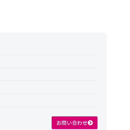
お問い合わせ