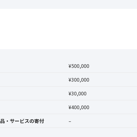
¥500,000
¥300,000
¥30,000
¥400,000
品・サービスの寄付
–