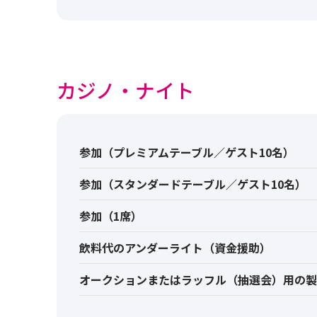
カジノ・ナイト
参加（プレミアムテーブル／ゲスト10名）
参加（スタンダードテーブル／ゲスト10名）
参加（1席）
飲料代のアンダーライト（資金援助）
オークションまたはラッフル（抽選会）用の製