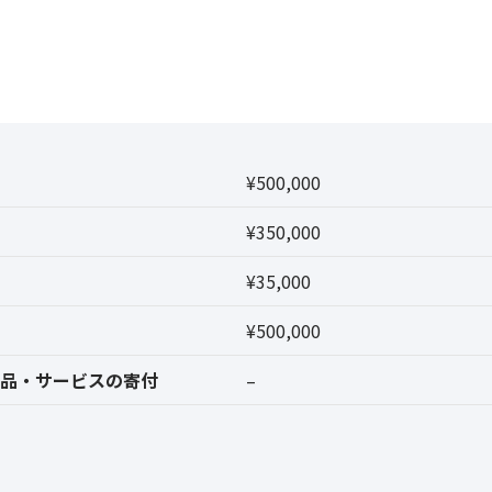
¥500,000
¥350,000
¥35,000
¥500,000
品・サービスの寄付
–