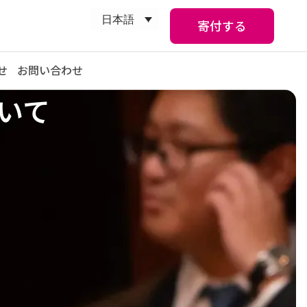
日本語
寄付する
せ
お問い合わせ
ついて