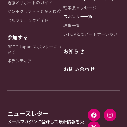
治療とサポートのガイド
理事長メッセージ
マンモグラフィ・乳がん検診
スポンサー一覧
セルフチェックガイド
理事一覧
J-TOPとのパートナーシップ
参加する
RFTC Japan スポンサーにつ
お知らせ
いて
ボランティア
お問い合わせ
ニュースレター
メールマガジンに登録して最新情報を受