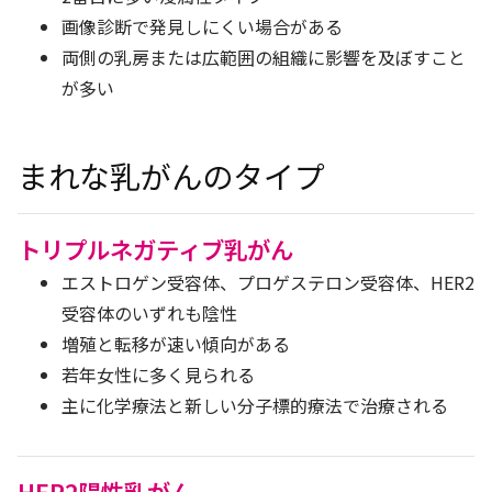
画像診断で発見しにくい場合がある
両側の乳房または広範囲の組織に影響を及ぼすこと
が多い
まれな乳がんのタイプ
トリプルネガティブ乳がん
エストロゲン受容体、プロゲステロン受容体、HER2
受容体のいずれも陰性
増殖と転移が速い傾向がある
若年女性に多く見られる
主に化学療法と新しい分子標的療法で治療される
HER2陽性乳がん