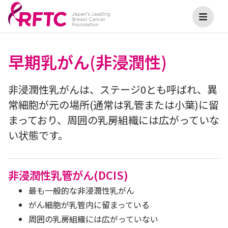
早期乳がん(非浸潤性)
非浸潤性乳がんは、ステージ0とも呼ばれ、異
常細胞が元の場所(通常は乳管または小葉)に留
まっており、周囲の乳房組織には広がっていな
い状態です。
非浸潤性乳管がん(DCIS)
最も一般的な非浸潤性乳がん
がん細胞が乳管内に留まっている
周囲の乳房組織には広がっていない