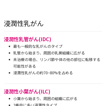
浸潤性乳がん
浸潤性乳管がん(IDC)
最も一般的な乳がんのタイプ
乳管から始まり、周囲の乳房組織に広がる
未治療の場合、リンパ節や体の他の部位に転移する
可能性がある
浸潤性乳がんの約70~80%を占める
浸潤性小葉がん(ILC)
小葉から始まり、周囲の組織に広がる
2番目に多い浸潤性タイプ