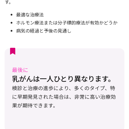
す。
最適な治療法
ホルモン療法または分子標的療法が有効かどうか
病気の経過と予後の見通し
最後に
乳がんは一人ひとり異なります。
検診と治療の進歩により、多くのタイプ、特
に早期発見された場合は、非常に高い治療効
果が期待できます。