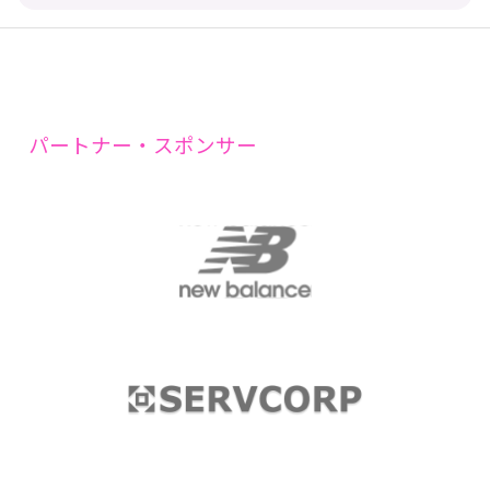
パートナー・スポンサー