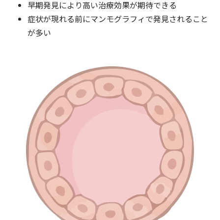
早期発見により高い治療効果が期待できる
症状が現れる前にマンモグラフィで発見されること
が多い