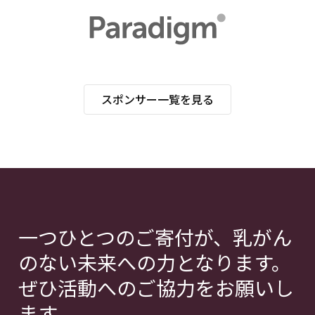
スポンサー一覧を見る
一つひとつのご寄付が、乳がん
のない未来への力となります。
ぜひ活動へのご協力をお願いし
ます。