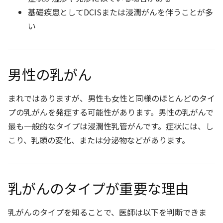
基礎疾患としてDCISまたは浸潤がんを伴うことが多
い
男性の乳がん
まれではありますが、男性も女性と同様のほとんどのタイ
プの乳がんを発症する可能性があります。男性の乳がんで
最も一般的なタイプは浸潤性乳管がんです。症状には、し
こり、乳頭の変化、または分泌物などがあります。
乳がんのタイプが重要な理由
乳がんのタイプを知ることで、医師は以下を判断できま