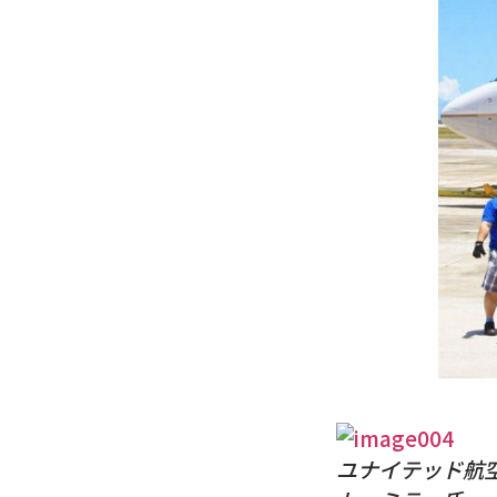
ユナイテッド航