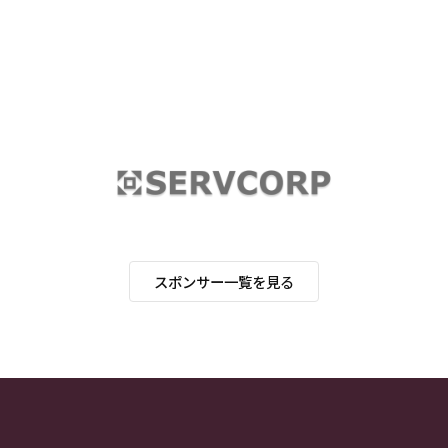
スポンサー一覧を見る