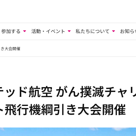
参加する
活動・イベント
私たちについて
お知ら
引き大会開催
テッド航空 がん撲滅チャ
ト飛行機綱引き大会開催