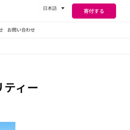
日本語
寄付する
せ
お問い合わせ
リティー