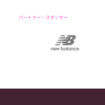
パートナー・スポンサー