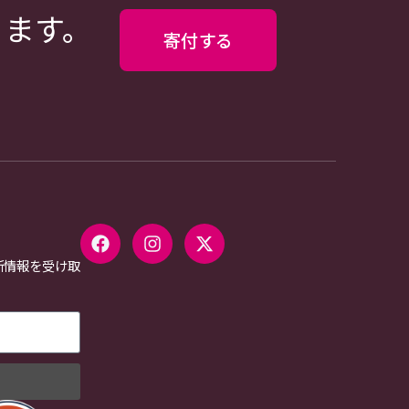
ります。
寄付する
新情報を受け取