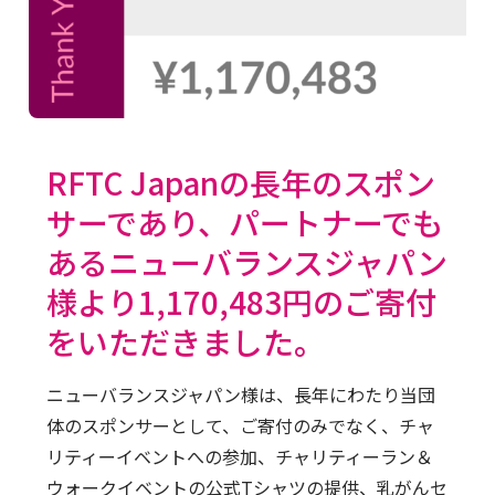
RFTC Japanの長年のスポン
サーであり、パートナーでも
あるニューバランスジャパン
様より1,170,483円のご寄付
をいただきました。
ニューバランスジャパン様は、長年にわたり当団
体のスポンサーとして、ご寄付のみでなく、チャ
リティーイベントへの参加、チャリティーラン＆
ウォークイベントの公式Tシャツの提供、乳がんセ