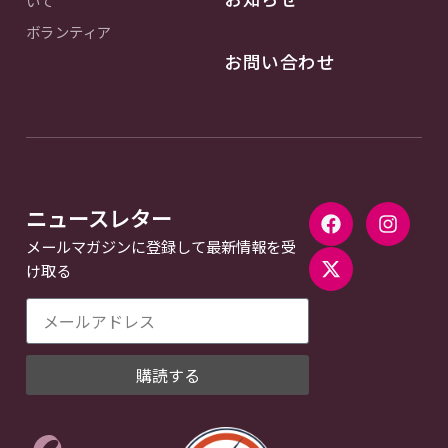
いて
ボランティア
お問い合わせ
ニュースレター
メールマガジンに登録して最新情報を受
け取る
購読する