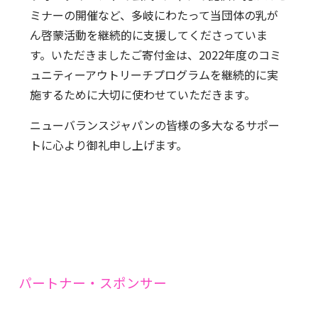
ミナーの開催など、多岐にわたって当団体の乳が
ん啓蒙活動を継続的に支援してくださっていま
す。いただきましたご寄付金は、2022年度のコミ
ュニティーアウトリーチプログラムを継続的に実
施するために大切に使わせていただきます。
ニューバランスジャパンの皆様の多大なるサポー
トに心より御礼申し上げます。
パートナー・スポンサー