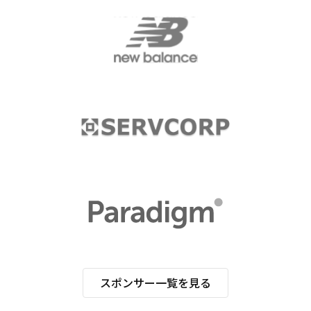
スポンサー一覧を見る