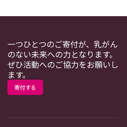
一つひとつのご寄付が、乳がん
のない未来への力となります。
ぜひ活動へのご協力をお願いし
ます。
寄付する