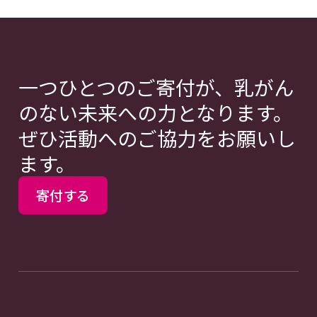
一つひとつのご寄付が、乳がん
のない未来への力となります。
ぜひ活動へのご協力をお願いし
ます。
寄付する