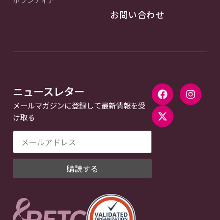
お問い合わせ
ニュースレター
メールマガジンに登録して最新情報を受
け取る
購読する