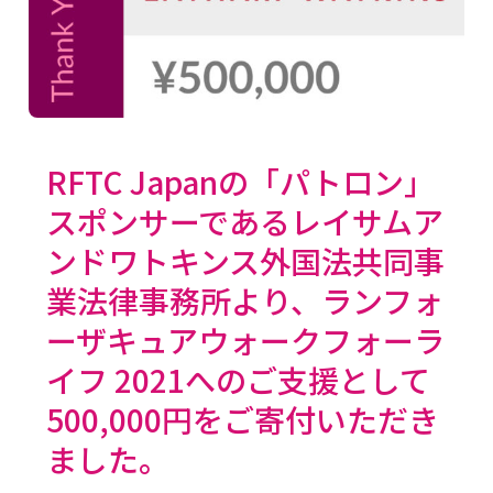
RFTC Japanの「パトロン」
スポンサーであるレイサムア
ンドワトキンス外国法共同事
業法律事務所より、ランフォ
ーザキュアウォークフォーラ
イフ 2021へのご支援として
500,000円をご寄付いただき
ました。