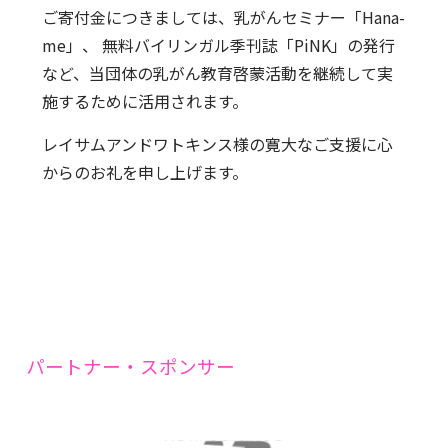
ご寄付金につきましては、乳がんセミナー「Hana-
me」、 無料バイリンガル季刊誌「PiNK」の発行
など、当団体の乳がん教育啓蒙活動を継続して実
施するために活用されます。
レイサムアンドワトキンス様の寛大なご支援に心
からのお礼を申し上げます。
パートナー・スポンサー