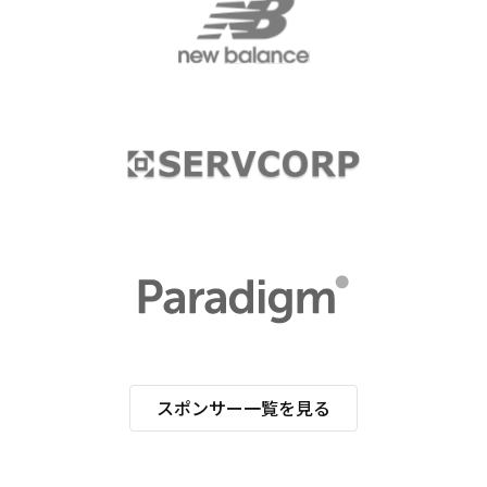
スポンサー一覧を見る