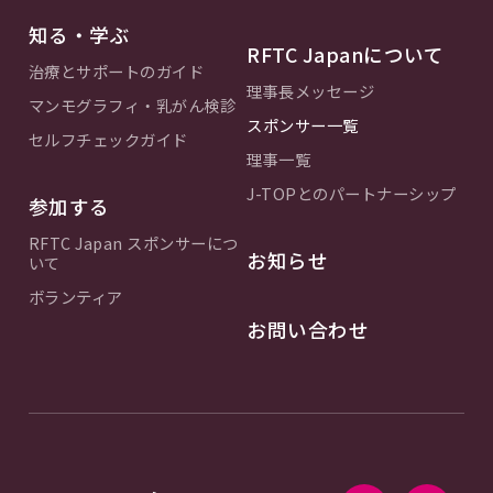
知る・学ぶ
RFTC Japanについて
治療とサポートのガイド
理事長メッセージ
マンモグラフィ・乳がん検診
スポンサー一覧
セルフチェックガイド
理事一覧
J-TOPとのパートナーシップ
参加する
RFTC Japan スポンサーにつ
お知らせ
いて
ボランティア
お問い合わせ