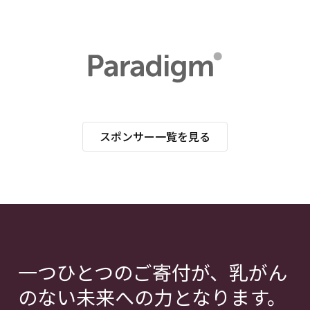
スポンサー一覧を見る
一つひとつのご寄付が、乳がん
のない未来への力となります。