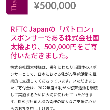
RFTC Japanの「パトロン」
スポンサーである株式会社国
太楼より、500,000円をご寄
付いただきました。
株式会社国太楼様は、長年にわたり当団体のスポ
ンサーとして、日本における乳がん啓蒙活動を継
続的に支援してくださっています。いただきまし
たご寄付金は、2022年度の乳がん啓蒙活動を継続
して実施するために大切に使わせていただきま
す。株式会社国太楼の皆様の寛大なご支援に心か
らのお礼を申し上げます。