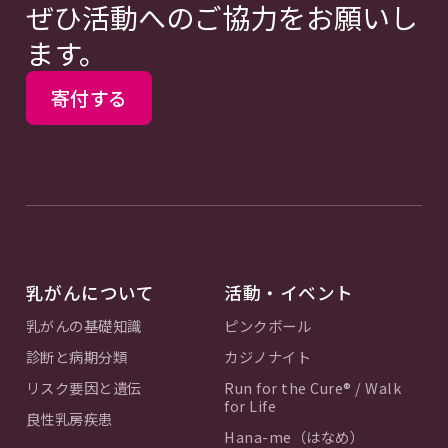
ぜひ活動へのご協力をお願いし
ます。
寄付する
乳がんについて
活動・イベント
乳がんの基礎知識
ピンクボール
診断と病期分類
カジノナイト
リスク要因と遺伝
Run for the Cure® / Walk
for Life
良性乳房疾患
Hana-me（はなめ）