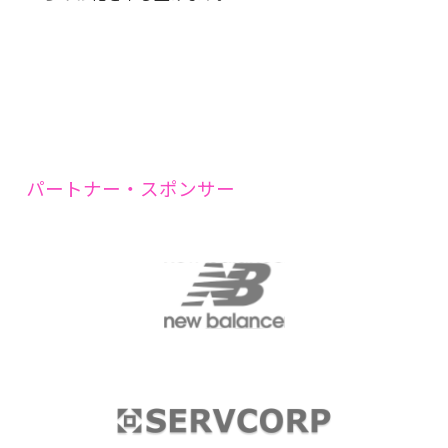
パートナー・スポンサー