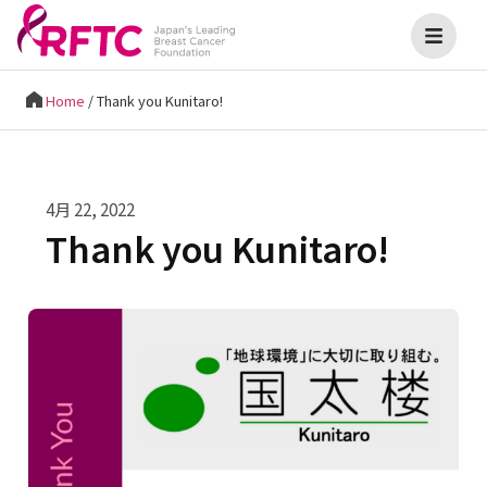
Home
/
Thank you Kunitaro!
4月 22, 2022
Thank you Kunitaro!