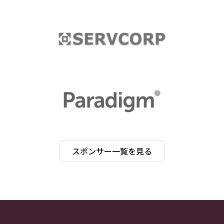
スポンサー一覧を見る