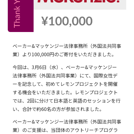
ベーカー&マッケンジー法律事務所（外国法共同事
業）より100,000円のご寄付をいただきました。
今回は、3月6日（水）、ベーカー&マッケンジー
法律事務所（外国法共同事業）にて、国際女性デ
ーを記念して、初めてレモンプロジェクトを開催
する機会をいただきました。レモンプロジェクト
では、2回に分けて日本語と英語のセッションを行
い、合計で約60名の方が参加されました。
ベーカー&マッケンジー法律事務所（外国法共同事
業）のご支援は、当団体のアウトリーチプログラ