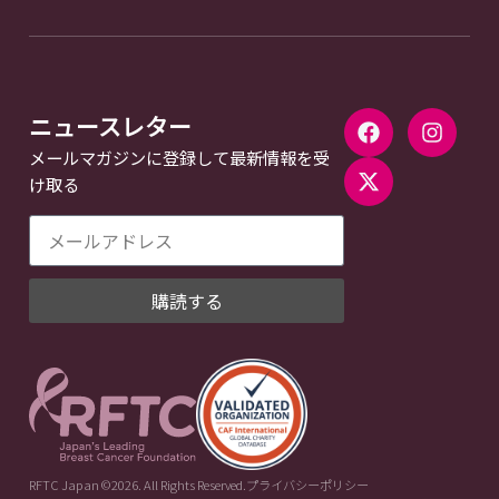
ニュースレター
メールマガジンに登録して最新情報を受
け取る
購読する
RFTC Japan ©2026. All Rights Reserved.
プライバシーポリシー