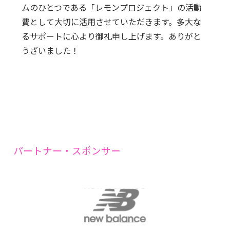
ムのひとつである「レモンプロジェクト」の活動
費として大切に活用させていただきます。多大な
るサポートに心より御礼申し上げます。ありがと
うざいました！
パートナー・スポンサー