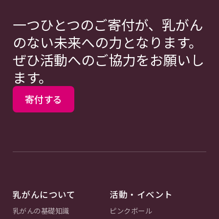
一つひとつのご寄付が、乳がん
のない未来への力となります。
ぜひ活動へのご協力をお願いし
ます。
寄付する
乳がんについて
活動・イベント
乳がんの基礎知識
ピンクボール