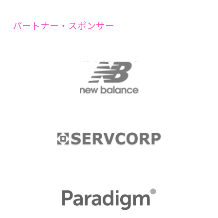
パートナー・スポンサー