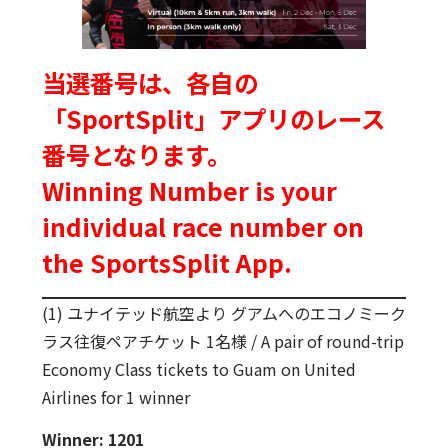
当選番号は、各自の
「SportSplit」アプリのレース
番号となります。
Winning Number is your
individual race number on
the SportsSplit App.
(1) ユナイテッド航空より グアムへのエコノミーク
ラス往復ペアチケット 1名様 / A pair of round-trip
Economy Class tickets to Guam on United
Airlines for 1 winner
Winner: 1201