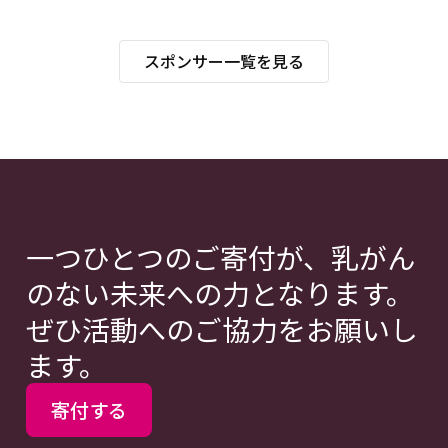
スポンサー一覧を見る
一つひとつのご寄付が、乳がん
のない未来への力となります。
ぜひ活動へのご協力をお願いし
ます。
寄付する