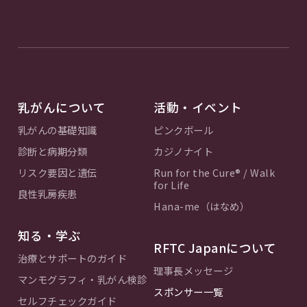
乳がんについて
活動・イベント
乳がんの基礎知識
ピンクボール
診断と病期分類
カジノナイト
リスク要因と遺伝
Run for the Cure® / Walk
for Life
良性乳房疾患
Hana-me（はなめ）
知る・学ぶ
RFTC Japanについて
治療とサポートのガイド
理事長メッセージ
マンモグラフィ・乳がん検診
スポンサー一覧
セルフチェックガイド