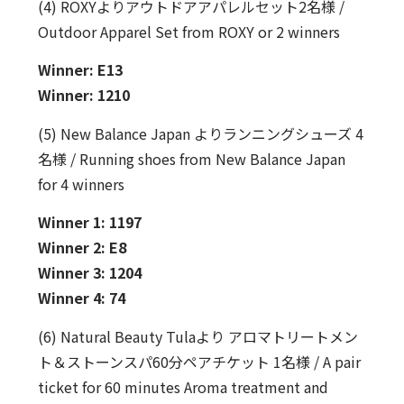
(4) ROXYよりアウトドアアパレルセット2名様 /
Outdoor Apparel Set from ROXY or 2 winners
Winner: E13
Winner: 1210
(5) New Balance Japan よりランニングシューズ 4
名様 / Running shoes from New Balance Japan
for 4 winners
Winner 1: 1197
Winner 2: E8
Winner 3: 1204
Winner 4: 74
(6) Natural Beauty Tulaより アロマトリートメン
ト＆ストーンスパ60分ペアチケット 1名様 / A pair
ticket for 60 minutes Aroma treatment and