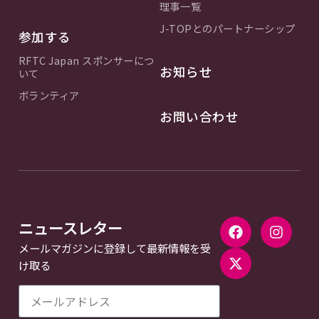
理事一覧
J-TOPとのパートナーシップ
参加する
RFTC Japan スポンサーにつ
お知らせ
いて
ボランティア
お問い合わせ
ニュースレター
メールマガジンに登録して最新情報を受
け取る