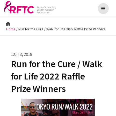
Home
/
Run for the Cure / Walk for Life 2022 Raffle Prize Winners
12月 3, 2019
Run for the Cure / Walk
for Life 2022 Raffle
Prize Winners