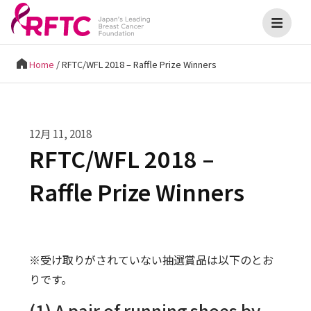
Home
/
RFTC/WFL 2018 – Raffle Prize Winners
12月 11, 2018
RFTC/WFL 2018 –
Raffle Prize Winners
※受け取りがされていない抽選賞品は以下のとお
りです。
(1) A pair of running shoes by