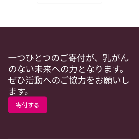
一つひとつのご寄付が、乳がん
のない未来への力となります。
ぜひ活動へのご協力をお願いし
ます。
寄付する