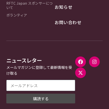
RFTC Japan スポンサーにつ
お知らせ
いて
ボランティア
お問い合わせ
ニュースレター
メールマガジンに登録して最新情報を受
け取る
購読する