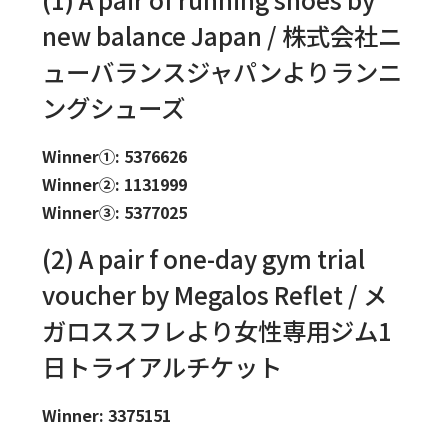
new balance Japan / 株式会社ニ
ューバランスジャパンよりランニ
ングシューズ
Winner①: 5376626
Winner②: 1131999
Winner③: 5377025
(2) A pair f one-day gym trial
voucher by Megalos Reflet / メ
ガロススフレより女性専用ジム1
日トライアルチケット
Winner: 3375151