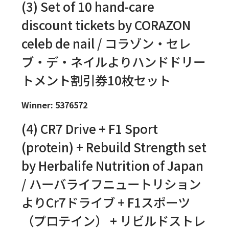
(3) Set of 10 hand-care
discount tickets by CORAZON
celeb de nail / コラゾン・セレ
ブ・デ・ネイルよりハンドドリー
トメント割引券10枚セット
Winner: 5376572
(4) CR7 Drive + F1 Sport
(protein) + Rebuild Strength set
by Herbalife Nutrition of Japan
/ ハーバライフニュートリション
よりCr7ドライブ + F1スポーツ
（プロテイン） + リビルドストレ