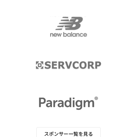
スポンサー一覧を見る