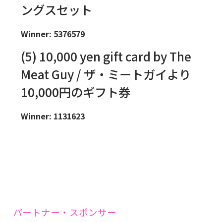
ングスセット
Winner: 5376579
(5) 10,000 yen gift card by The
Meat Guy / ザ・ミートガイより
10,000円のギフト券
Winner: 1131623
パートナー・スポンサー