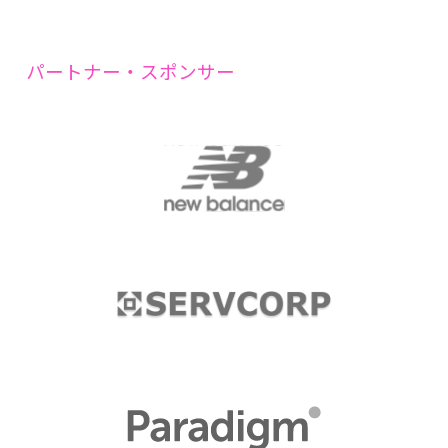
パートナー・スポンサー