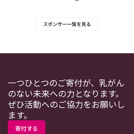
スポンサー一覧を見る
一つひとつのご寄付が、乳がん
のない未来への力となります。
ぜひ活動へのご協力をお願いし
ます。
寄付する