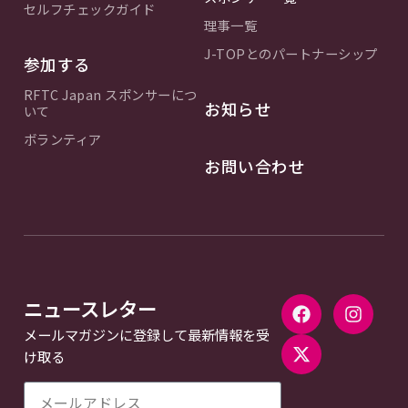
セルフチェックガイド
理事一覧
J-TOPとのパートナーシップ
参加する
RFTC Japan スポンサーにつ
お知らせ
いて
ボランティア
お問い合わせ
ニュースレター
メールマガジンに登録して最新情報を受
け取る