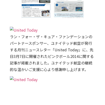
ラン・フォー・ザ・キュア・ファンデーションの
パートナースポンサー、ユナイテッド航空が発行
する月刊ニュースレター「United Today」に、先
日3月7日に開催されたピンクボール2014に関する
記事が掲載されました。ユナイテッド航空の継続
的な温かいご支援に心より感謝申し上げます。