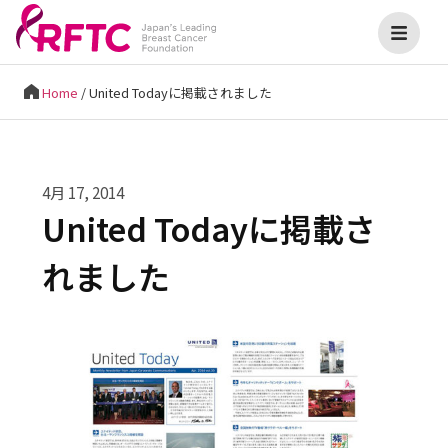
Home
/
United Todayに掲載されました
4月 17, 2014
United Todayに掲載さ
れました