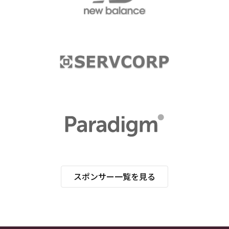
スポンサー一覧を見る