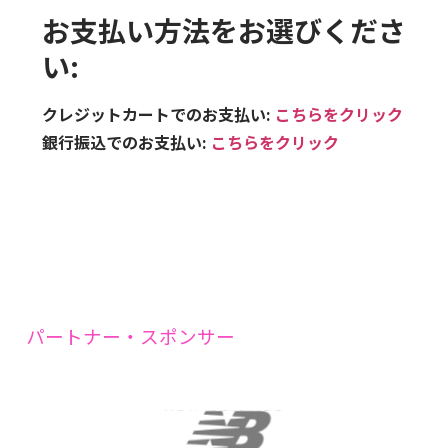
お支払い方法をお選びくださ
い:
クレジットカートでのお支払い:
こちらをクリック
銀行振込でのお支払い:
こちらをクリック
パートナー・スポンサー