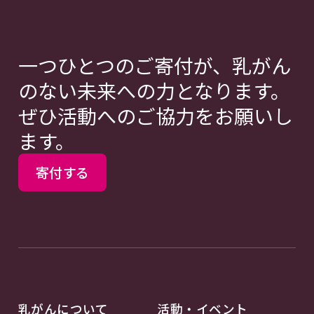
一つひとつのご寄付が、乳がん
のない未来への力となります。
ぜひ活動へのご協力をお願いし
ます。
寄付する
乳がんについて
活動・イベント