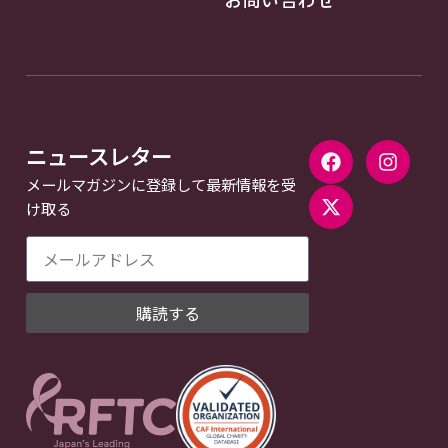
ニュースレター
メールマガジンに登録して最新情報を受
け取る
購読する