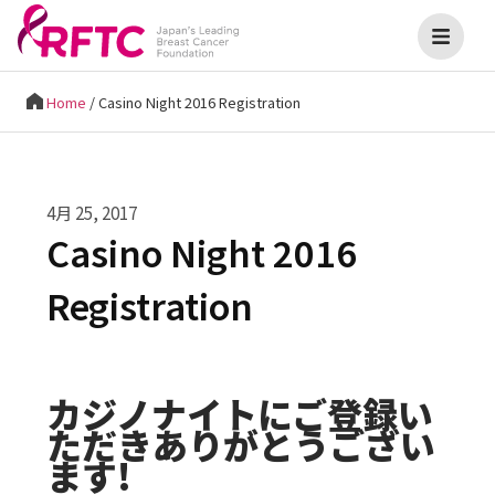
Home
/
Casino Night 2016 Registration
4月 25, 2017
Casino Night 2016
Registration
カジノナイトにご登録い
ただきありがとうござい
ます!