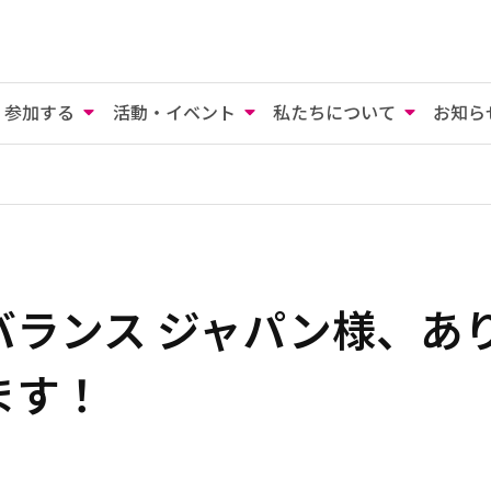
参加する
活動・イベント
私たちについて
お知ら
バランス ジャパン様、あ
ます！