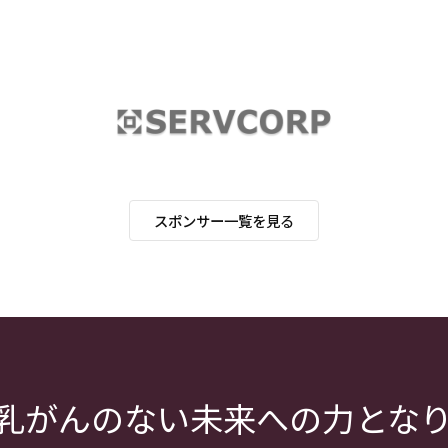
スポンサー一覧を見る
乳がんのない未来への力とな