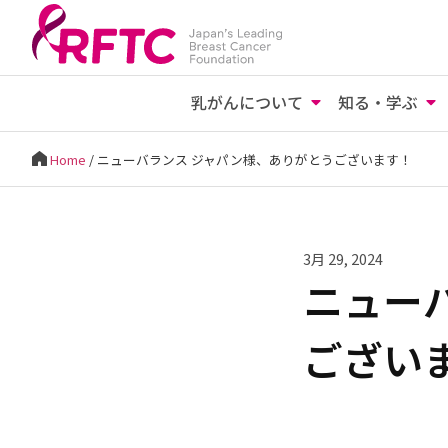
乳がんについて
知る・学ぶ
Home
/
ニューバランス ジャパン様、ありがとうございます！
3月 29, 2024
ニュー
ござい