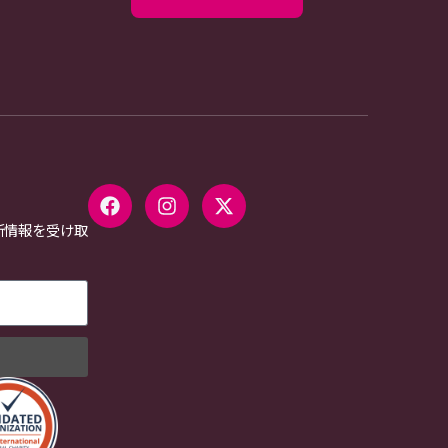
新情報を受け取