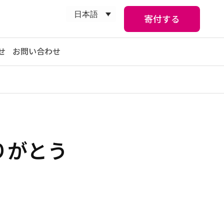
日本語
寄付する
せ
お問い合わせ
りがとう