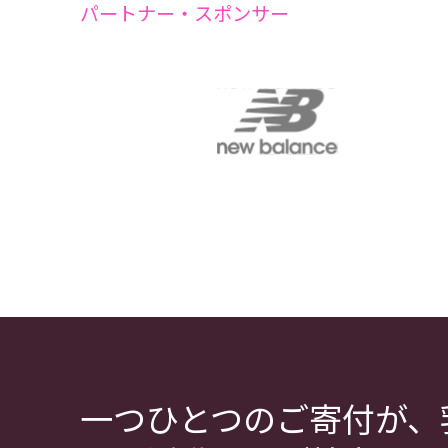
パートナー・スポンサー
一つひとつのご寄付が、