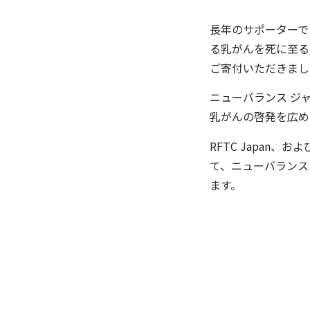
長年のサポーターで
る乳がんを死に至る病
ご寄付いただきまし
ニューバランス ジ
乳がんの啓発を広め
RFTC Japan
て、ニューバランス
ます。