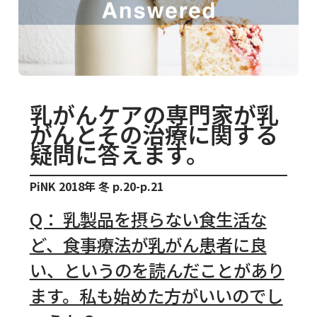
乳がんケアの専門家が乳
がんとその治療に関する
疑問に答えます。
PiNK 2018年 冬 p.20-p.21
Q： 乳製品を摂らない食生活な
ど、食事療法が乳がん患者に良
い、というのを読んだことがあり
ます。私も始めた方がいいのでし