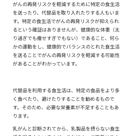
がんの再発リスクを軽減するために特定の食生活
を送ったり、代替品を取り入れたりする人もいま
す。特定の食生活でがんの再発リスクが抑えられ
るという確証はありませんが、健康的な体重（太
り過ぎでも痩せすぎでもない）であること、何ら
かの運動をし、健康的でバランスのとれた食生活
を送ることでがんの再発リスクを軽減する可能性
があることがわかっています。
代替品を利用する食生活は、特定の食品をより多
く食べたり、避けたりすることを勧めるもので
す。そのため、必要な栄養素が不足することもあ
ります。
乳がんと診断されてから、乳製品を摂らない食生