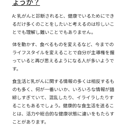
ょうか？
A: 乳がんと診断されると、健康でいるためにでき
るだけ多くのことをしたいと考えるのは珍しいこ
とでも理解し難いことでもありません。
体を動かす、食べるものを変えるなど、今までの
ライフスタイルを変えることで自分が主導権を握
っていると再び思えるようになる人が多いようで
す。
食生活と乳がんに関する情報の多くは相反するも
のも多く、何が一番いいか、いろいろな情報が錯
綜しすぎていて、混乱したり、イライラしたりす
ることもあるでしょう。健康的な食生活を送るこ
とは、活力や総合的な健康状態に違いをもたらす
ことがあります。