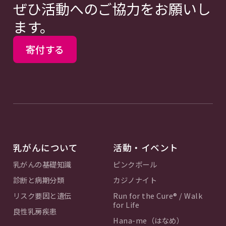
ぜひ活動へのご協力をお願いし
ます。
寄付する
乳がんについて
活動・イベント
乳がんの基礎知識
ピンクボール
診断と病期分類
カジノナイト
リスク要因と遺伝
Run for the Cure® / Walk
for Life
良性乳房疾患
Hana-me（はなめ）