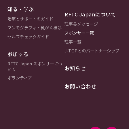
知る・学ぶ
RFTC Japanについて
治療とサポートのガイド
理事長メッセージ
マンモグラフィ・乳がん検診
スポンサー一覧
セルフチェックガイド
理事一覧
J-TOPとのパートナーシップ
参加する
RFTC Japan スポンサーにつ
お知らせ
いて
ボランティア
お問い合わせ