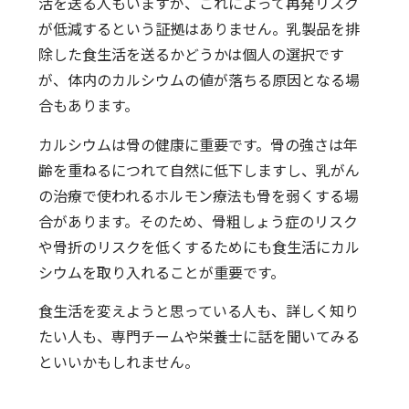
活を送る人もいますが、これによって再発リスク
が低減するという証拠はありません。乳製品を排
除した食生活を送るかどうかは個人の選択です
が、体内のカルシウムの値が落ちる原因となる場
合もあります。
カルシウムは骨の健康に重要です。骨の強さは年
齢を重ねるにつれて自然に低下しますし、乳がん
の治療で使われるホルモン療法も骨を弱くする場
合があります。そのため、骨粗しょう症のリスク
や骨折のリスクを低くするためにも食生活にカル
シウムを取り入れることが重要です。
食生活を変えようと思っている人も、詳しく知り
たい人も、専門チームや栄養士に話を聞いてみる
といいかもしれません。