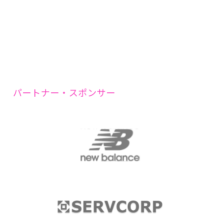
パートナー・スポンサー