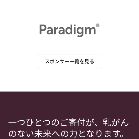
スポンサー一覧を見る
一つひとつのご寄付が、乳がん
のない未来への力となります。