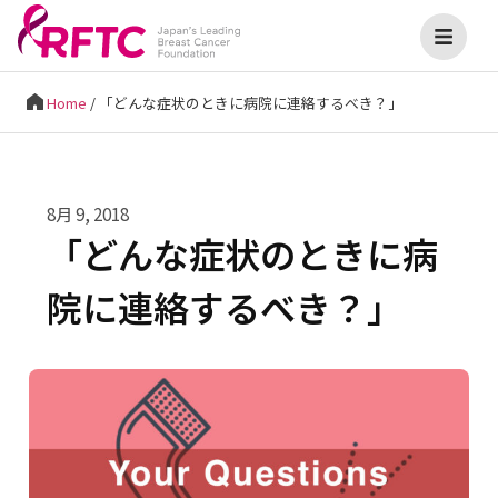
Home
/
「どんな症状のときに病院に連絡するべき？」
8月 9, 2018
「どんな症状のときに病
院に連絡するべき？」