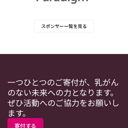
スポンサー一覧を見る
一つひとつのご寄付が、乳がん
のない未来への力となります。
ぜひ活動へのご協力をお願いし
ます。
寄付する