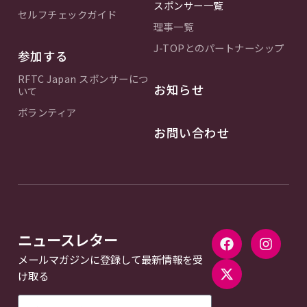
スポンサー一覧
セルフチェックガイド
理事一覧
J-TOPとのパートナーシップ
参加する
RFTC Japan スポンサーにつ
お知らせ
いて
ボランティア
お問い合わせ
ニュースレター
メールマガジンに登録して最新情報を受
け取る