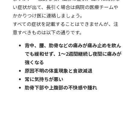
い症状が出て、長引く場合は病院の医療チームや
かかりつけ医に連絡しましょう。
すべての症状を記載することはできませんが、注
意すべきものは以下の通りです。
背中、腰、肋骨などの痛みが痛み止めを飲ん
でも緩和せず、1〜2週間継続し夜間に痛みが
強くなる
原因不明の体重現象と食欲減退
常に気持ちが悪い
肋骨下部や上腹部の不快感や腫れ