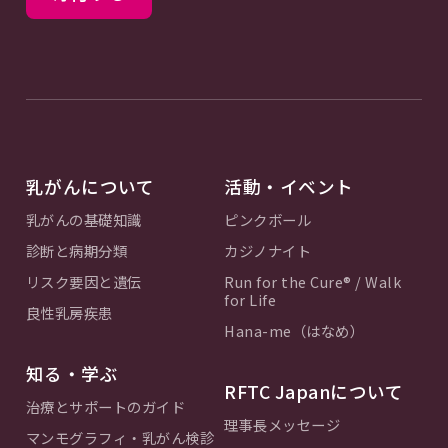
乳がんについて
活動・イベント
乳がんの基礎知識
ピンクボール
診断と病期分類
カジノナイト
リスク要因と遺伝
Run for the Cure® / Walk
for Life
良性乳房疾患
Hana-me（はなめ）
知る・学ぶ
RFTC Japanについて
治療とサポートのガイド
理事長メッセージ
マンモグラフィ・乳がん検診