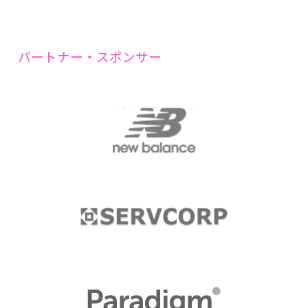
パートナー・スポンサー