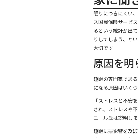
眠りにつきにくい、
ス国民保険サービス
るという統計が出て
りしてしまう、とい
大切です。
原因を明
睡眠の専門家である
になる原因はいくつ
「ストレスと不安を
され、ストレスや不
ニール氏は説明しま
睡眠に悪影響を及ぼ