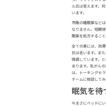
ル氏は答えます。何
います。
市販の睡眠薬などは
なりません。短期使
眠薬を処方すること
全ての薬には、効果
氏は言います。また
強調しています。と
あります。乳がんの
は、トーキングセラ
チームに相談してみ
眠気を待
今まさにベッドにい