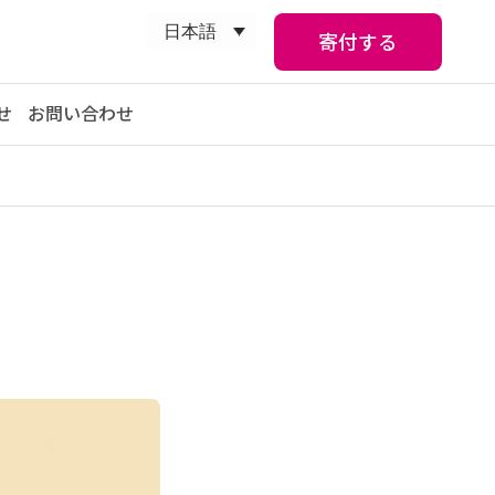
日本語
寄付する
せ
お問い合わせ