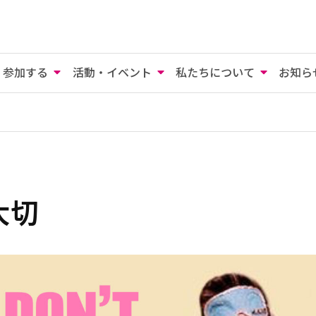
参加する
活動・イベント
私たちについて
お知ら
大切