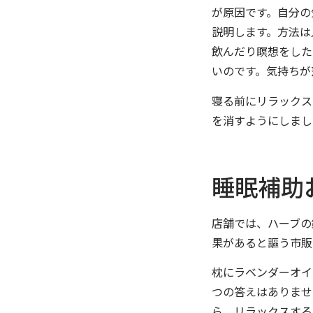
が原因です。自分の
説明します。方法は
飲んだり瞑想をした
いのです。気持ちが
寝る前にリラックス
を消すようにしまし
睡眠補助
店舗では、ハーブの
果があると謳う市販
枕にラベンダーオイ
つの答えはありませ
ら、リラックスする