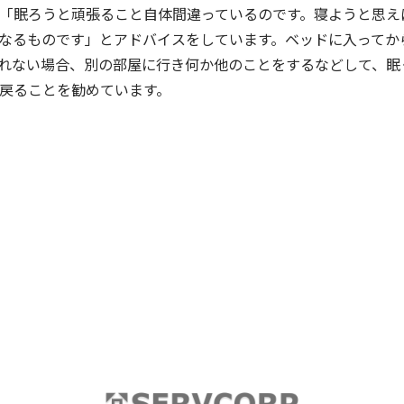
「眠ろうと頑張ること自体間違っているのです。寝ようと思え
なるものです」とアドバイスをしています。ベッドに入ってから
れない場合、別の部屋に行き何か他のことをするなどして、眠
戻ることを勧めています。