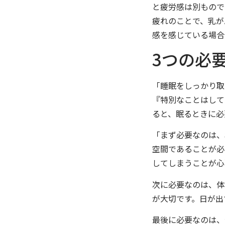
と疲労感は別もので
疲れのことで、乳が
感を感じている場合
3つの必
「睡眠をしっかり取
『特別なことはして
ると、眠るときに必
「まず必要なのは、
空間であることが必
してしまうことが心
次に必要なのは、体
が大切です。日が出
最後に必要なのは、