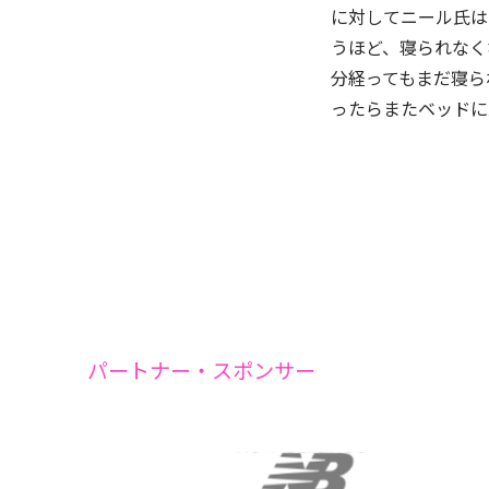
に対してニール氏は
うほど、寝られなく
分経ってもまだ寝ら
ったらまたベッドに
パートナー・スポンサー