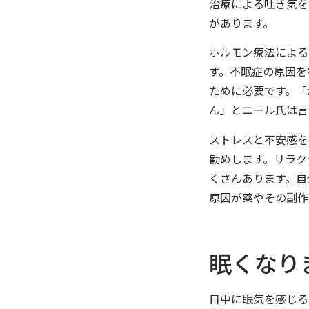
治療による吐き気を
があります。
ホルモン療法による
す。不眠症の原因を
ために必要です。「
ん」とニール氏は言
ストレスと不安感を
勧めします。リラク
くさんあります。自
原因が薬やその副作
眠くなり
日中に眠気を感じる